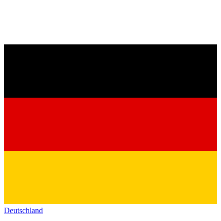
Deutschland