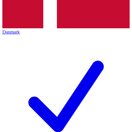
Danmark