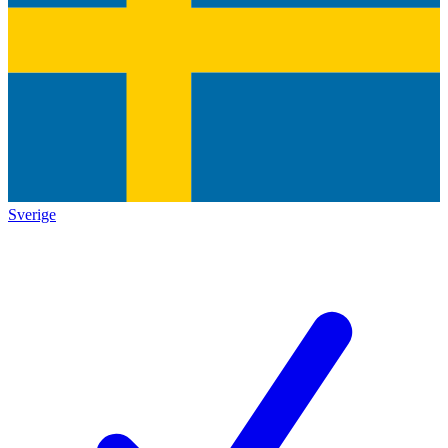
Sverige