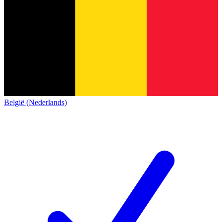
België (Nederlands)