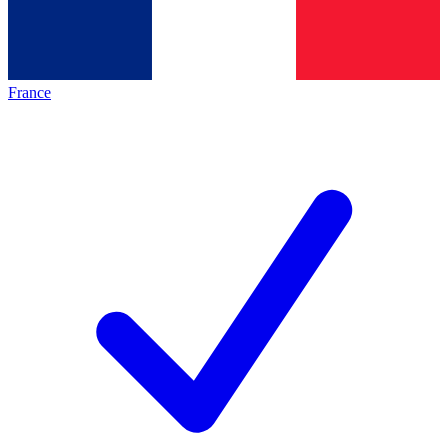
France