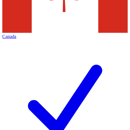
Canada