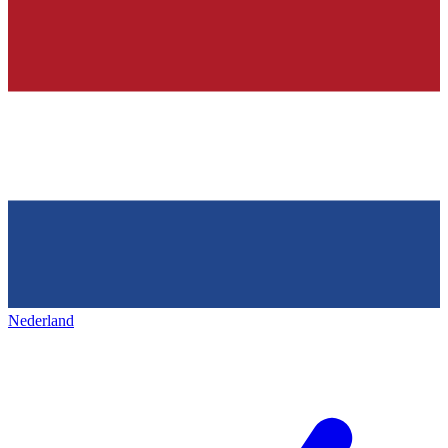
Nederland