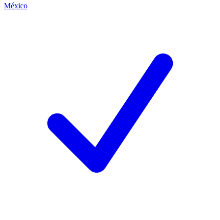
México