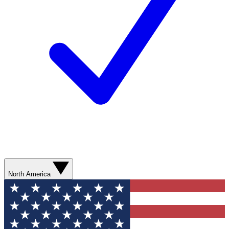
North America