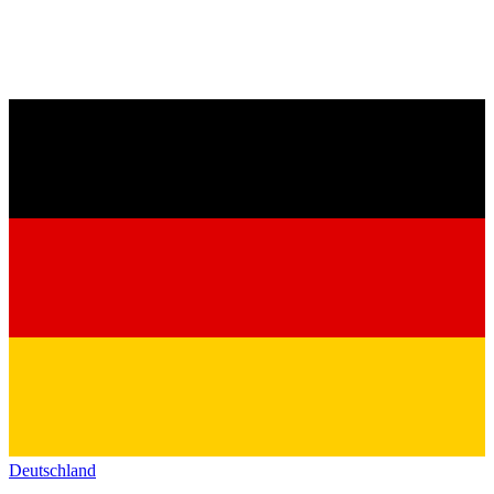
Deutschland