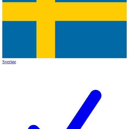
Sverige