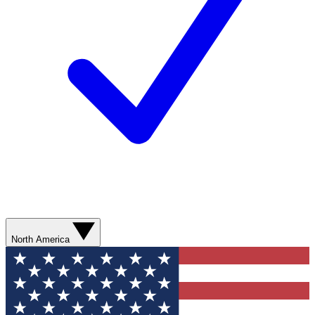
North America