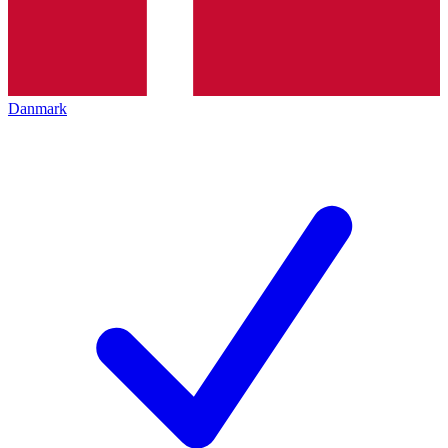
Danmark