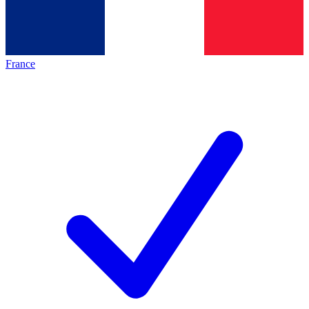
France