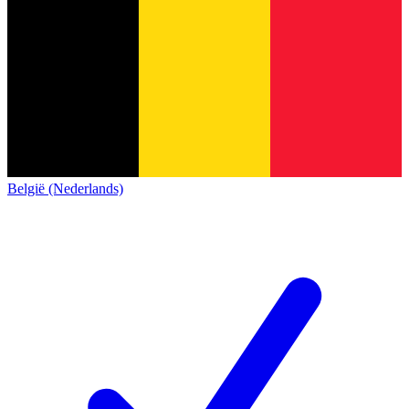
België (Nederlands)