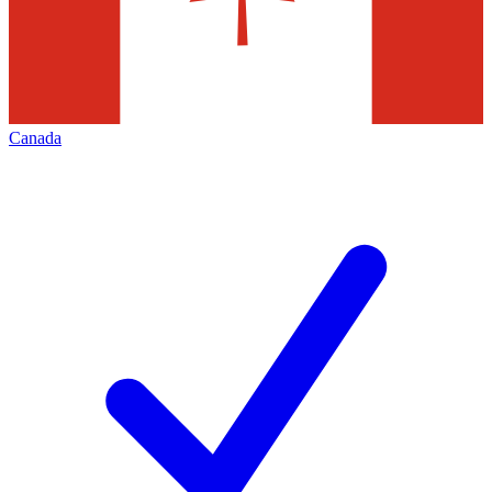
Canada