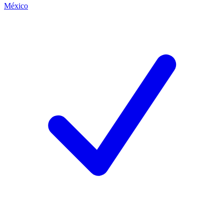
México