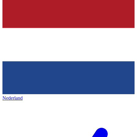
Nederland