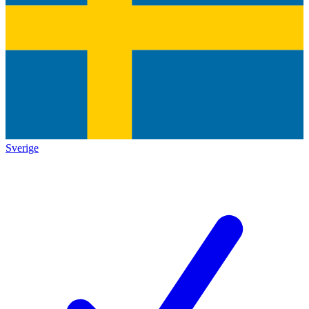
Sverige