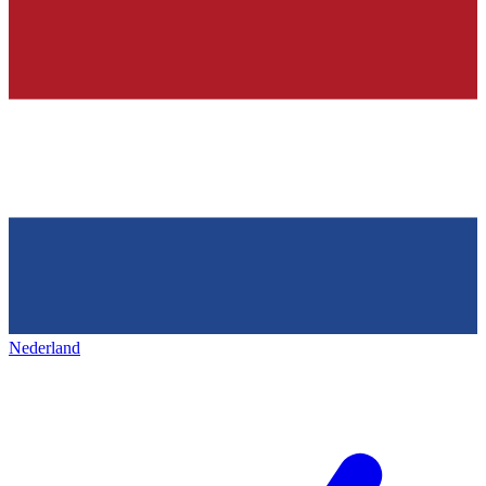
Nederland