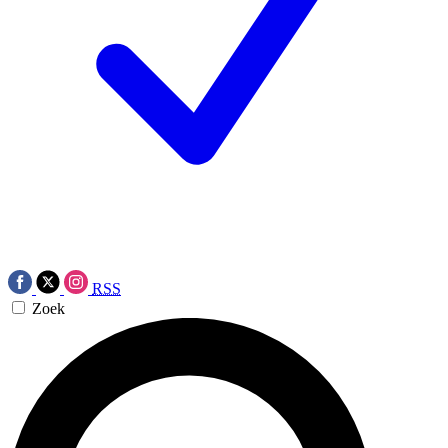
RSS
Zoek