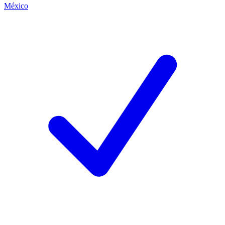
México