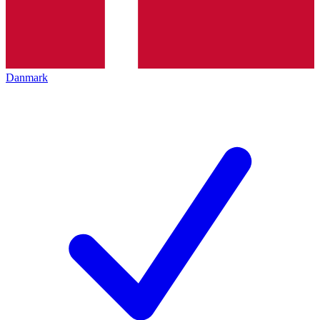
Danmark