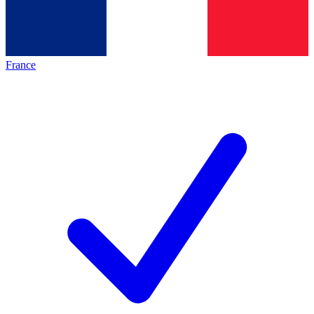
France