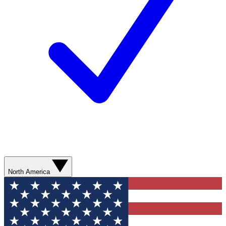
North America