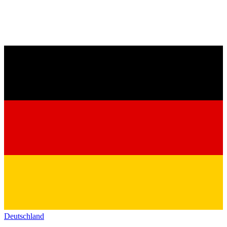
Deutschland