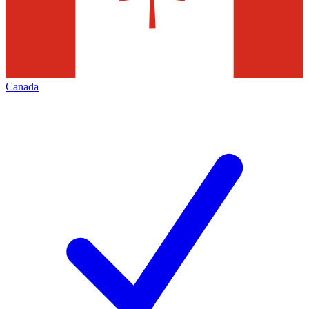
Canada