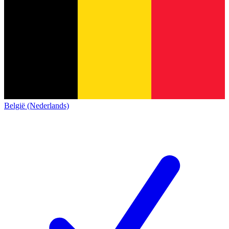
België (Nederlands)