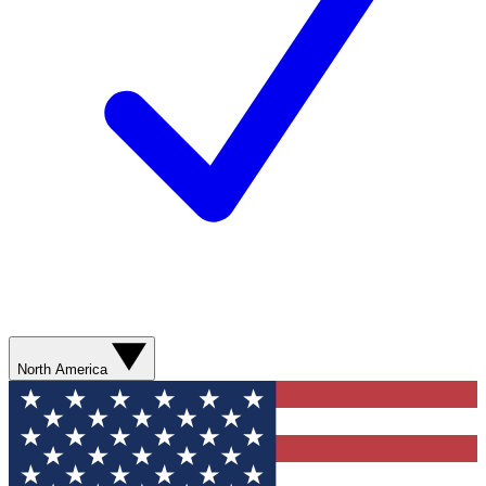
North America