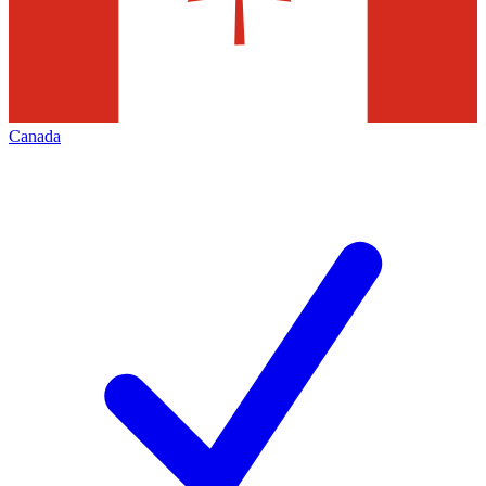
Canada