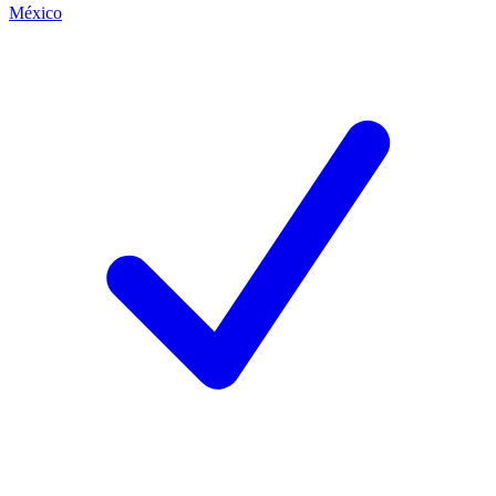
México