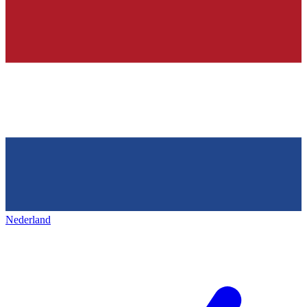
Nederland