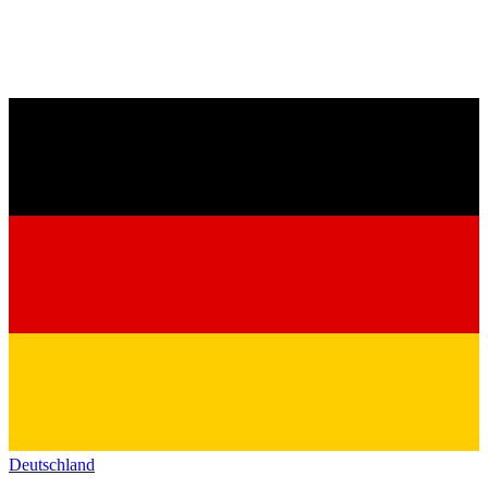
Deutschland