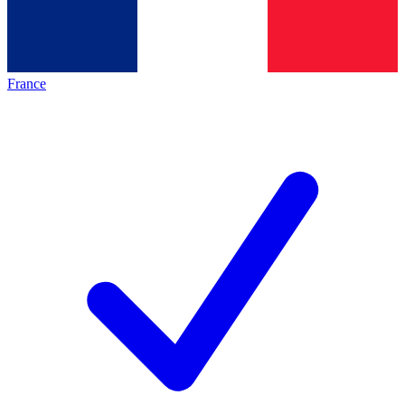
France