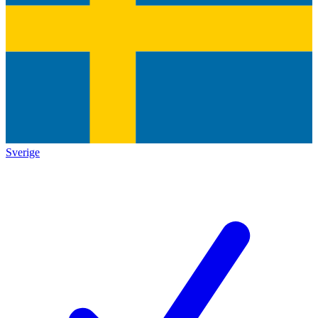
Sverige