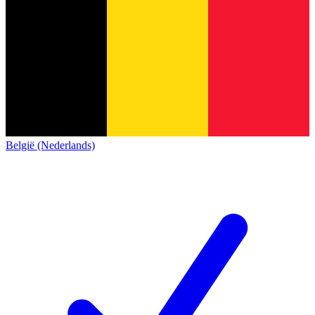
België (Nederlands)