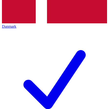
Danmark