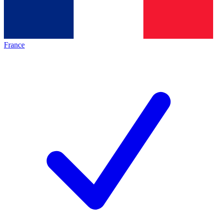
France