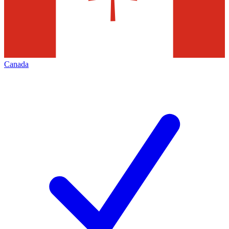
Canada