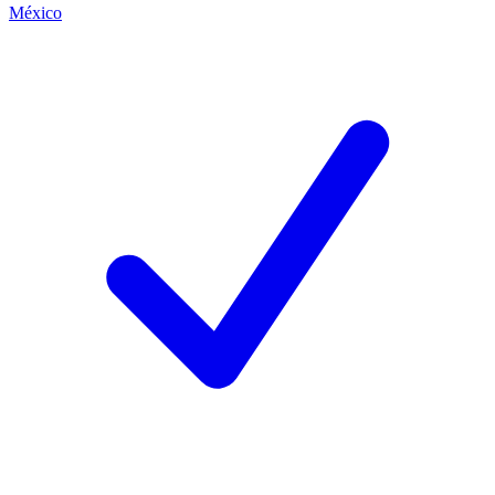
México