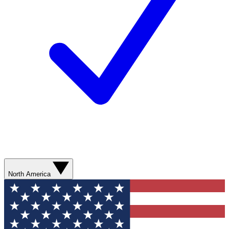
North America