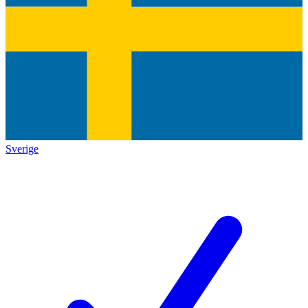
Sverige