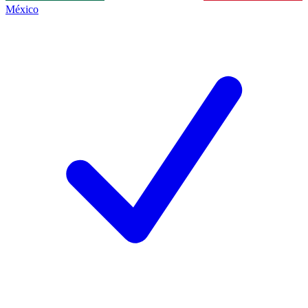
México