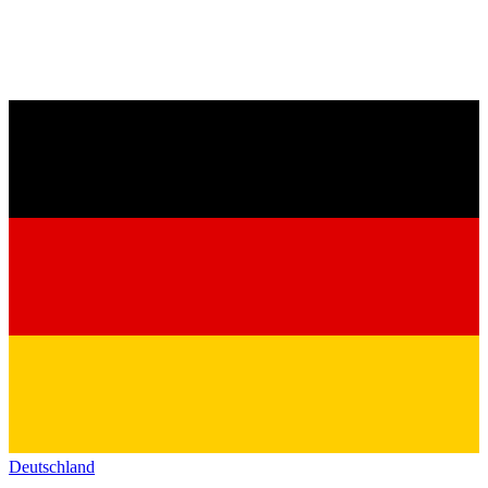
Deutschland