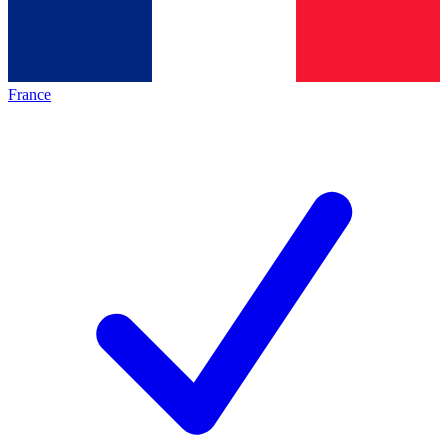
France