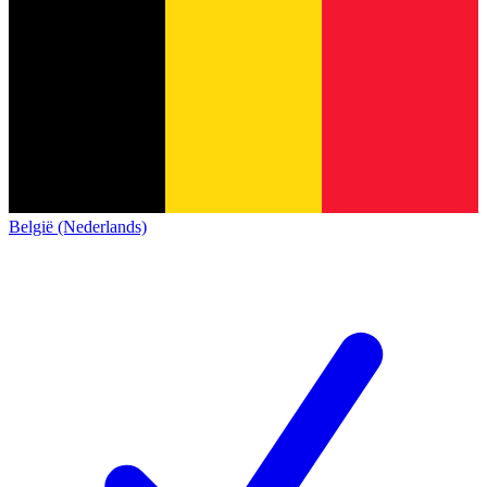
België (Nederlands)