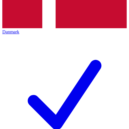
Danmark