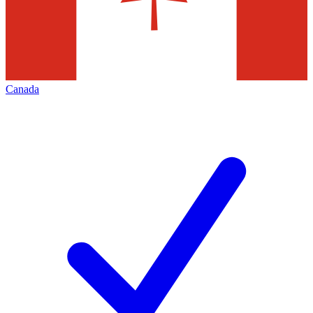
Canada