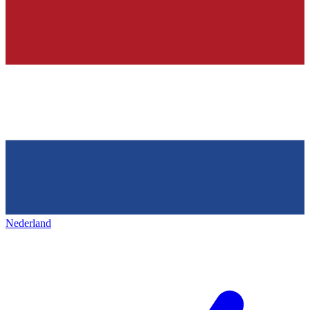
Nederland