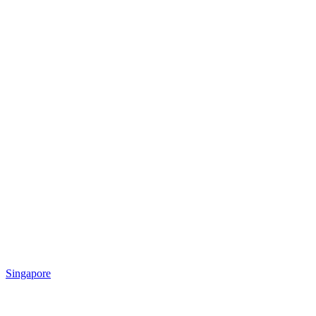
Singapore