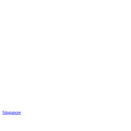
Singapore