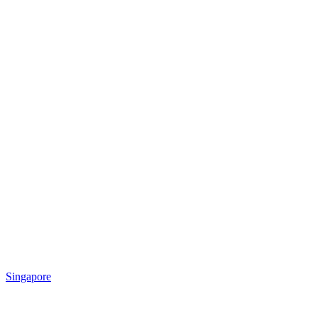
Singapore