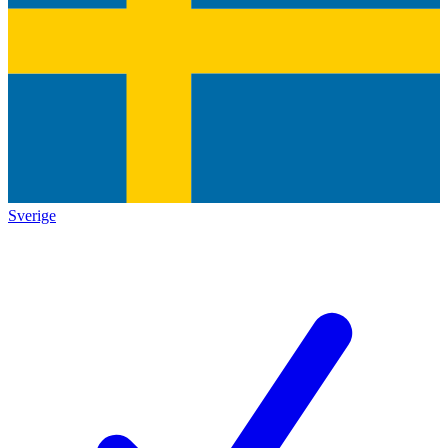
Sverige