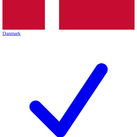
Danmark