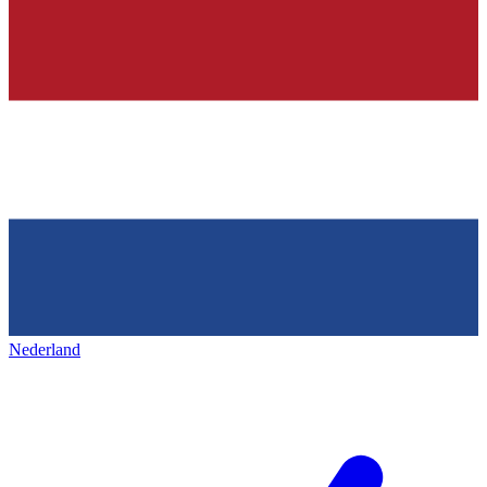
Nederland