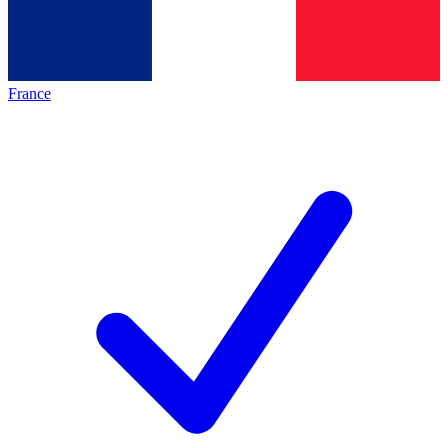
France