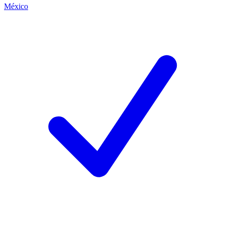
México