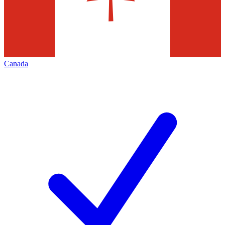
Canada