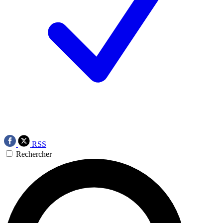
RSS
Rechercher