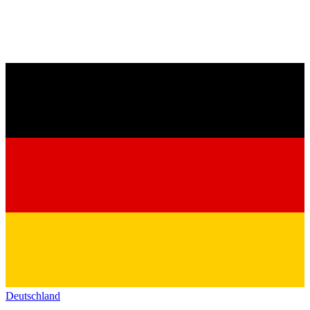
Deutschland