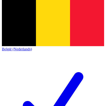
België (Nederlands)