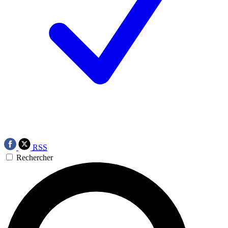
RSS
Rechercher