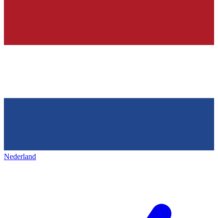
Nederland