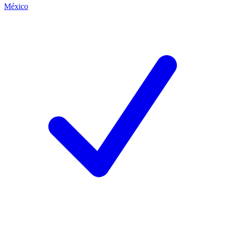
México