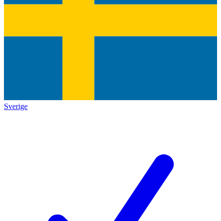
Sverige