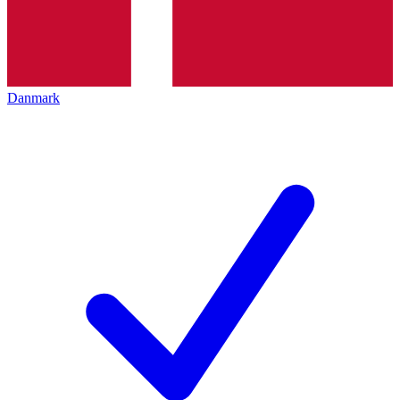
Danmark