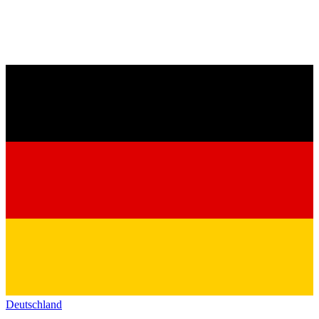
Deutschland