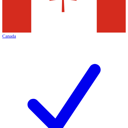
Canada