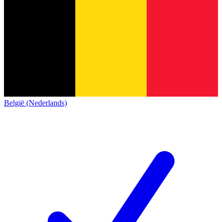
België (Nederlands)