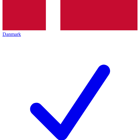
Danmark