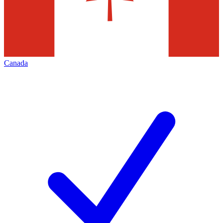
Canada