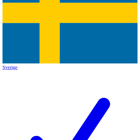
Sverige