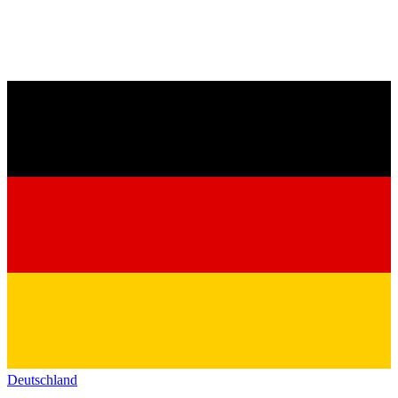
Deutschland