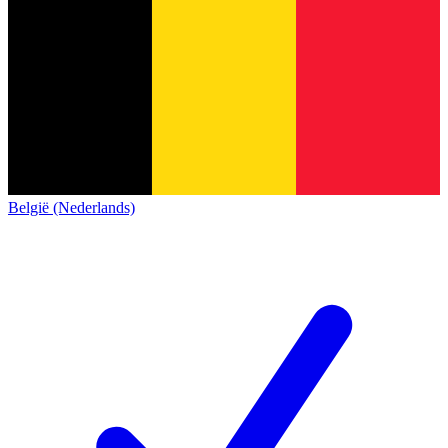
België (Nederlands)