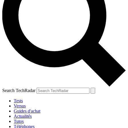
Search TechRadar
Tests
Versus
Guides d'achat
Actualités
Tutos
Téléphones