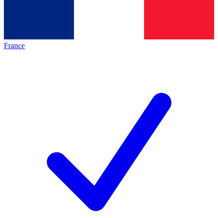
France