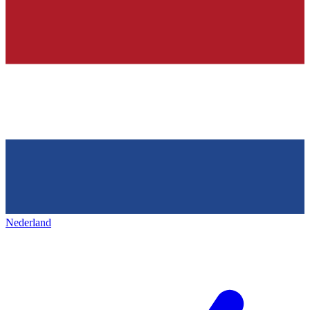
Nederland