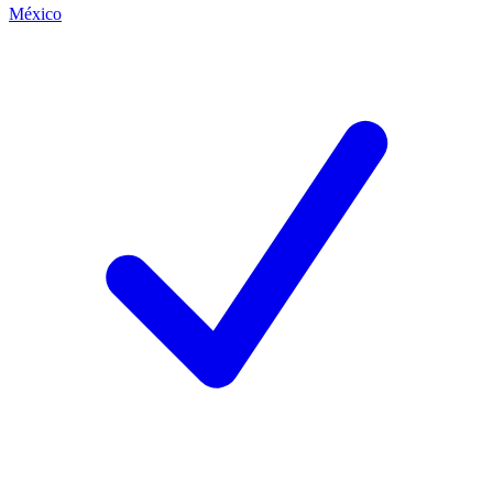
México