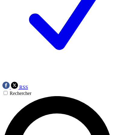
RSS
Rechercher