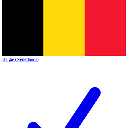
België (Nederlands)