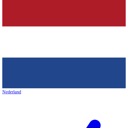
Nederland