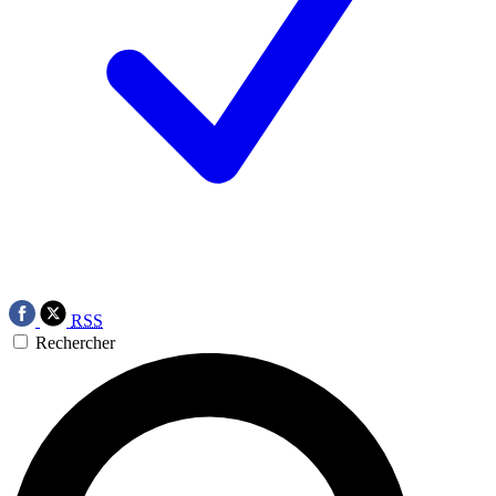
RSS
Rechercher