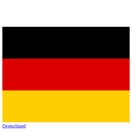
Deutschland