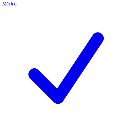
México