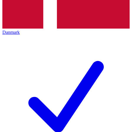
Danmark