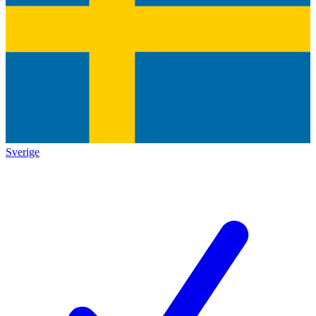
Sverige