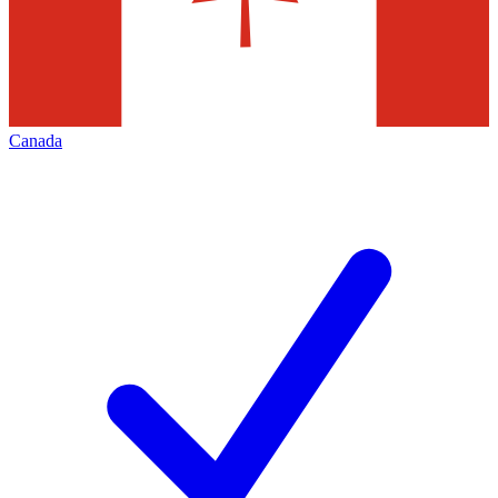
Canada