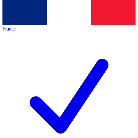
France