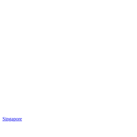
Singapore