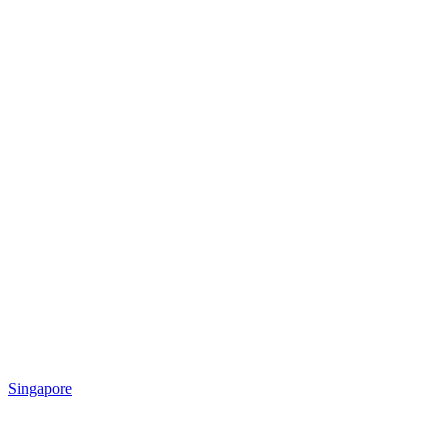
Singapore