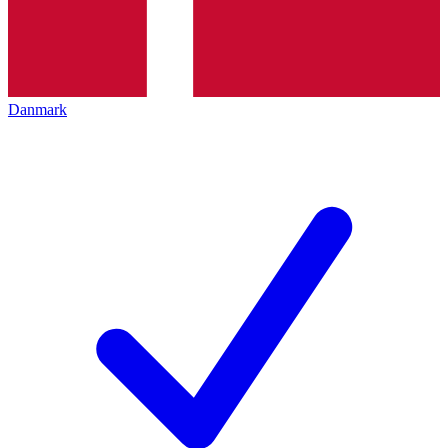
Danmark