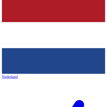
Nederland