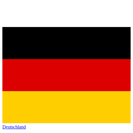
Deutschland