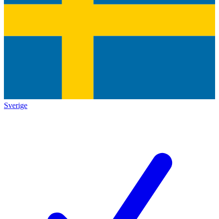
Sverige