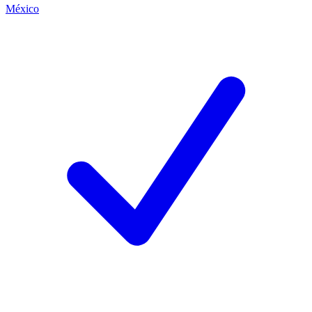
México