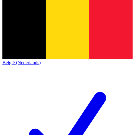
België (Nederlands)