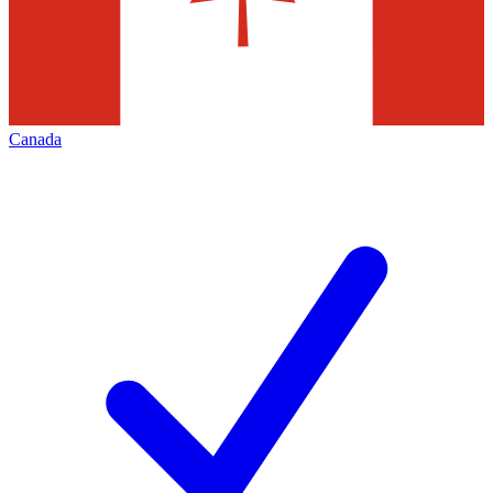
Canada