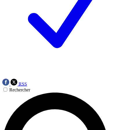
RSS
Rechercher