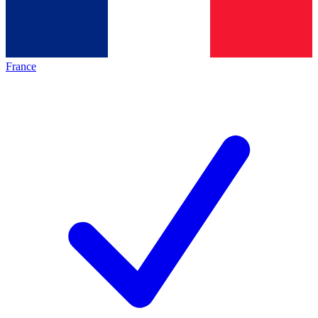
France