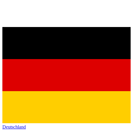
Deutschland