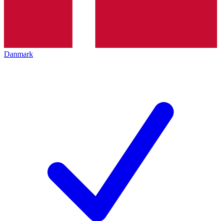
Danmark