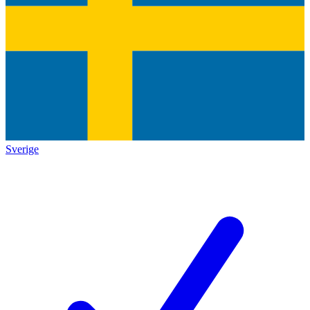
Sverige