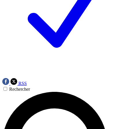
RSS
Rechercher