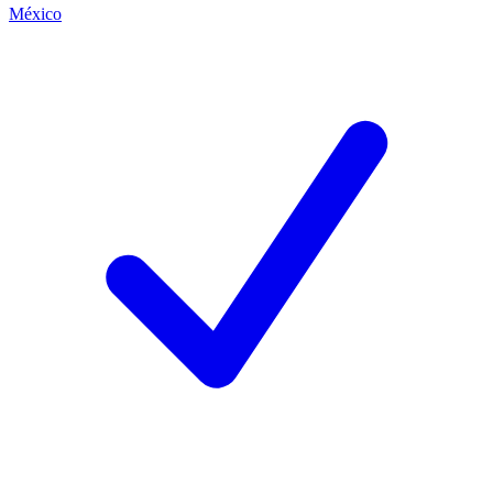
México