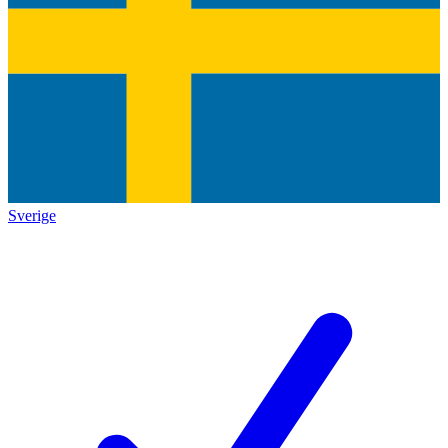
Sverige