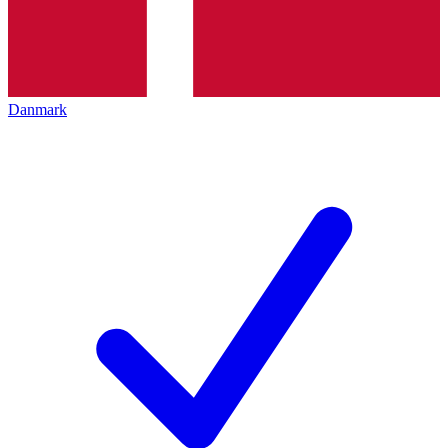
Danmark