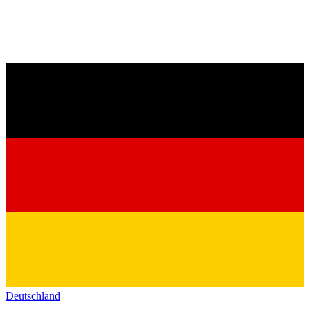
Deutschland