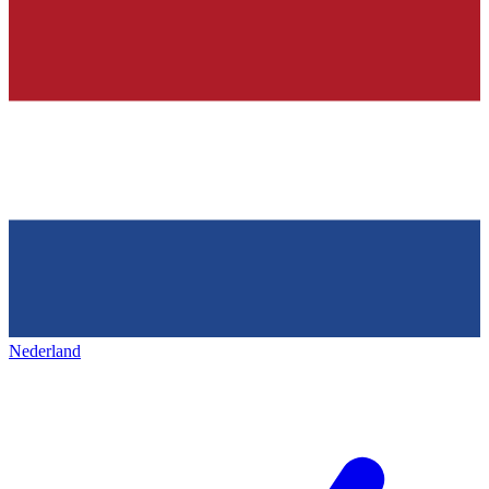
Nederland