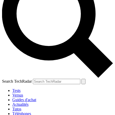
Search TechRadar
Tests
Versus
Guides d'achat
Actualités
Tutos
Téléphones