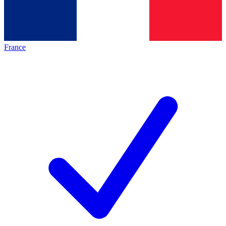
France