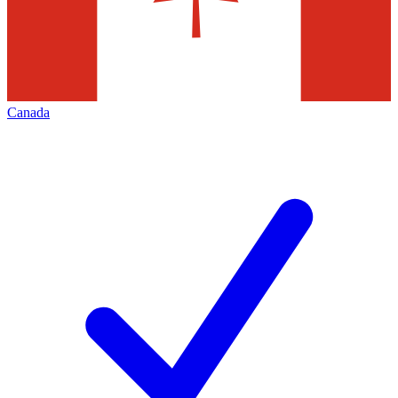
Canada