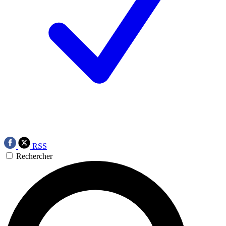
RSS
Rechercher