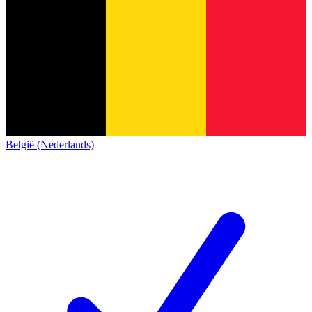
België (Nederlands)