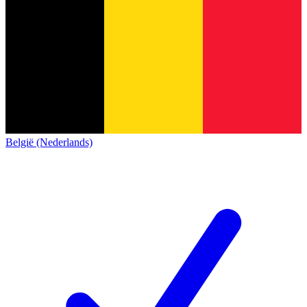
België (Nederlands)