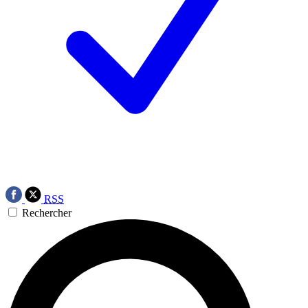
RSS
Rechercher