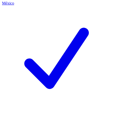
México