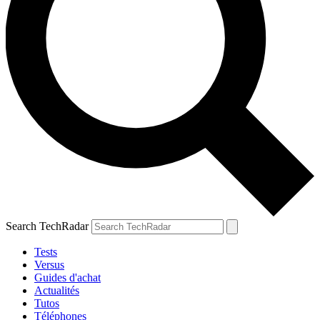
Search TechRadar
Tests
Versus
Guides d'achat
Actualités
Tutos
Téléphones