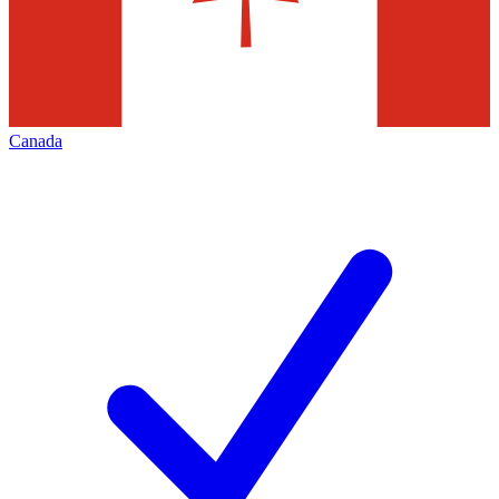
Canada