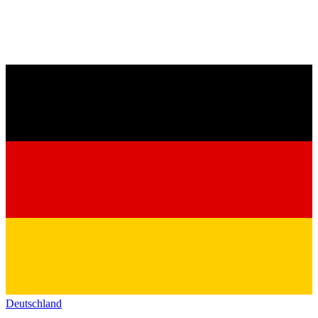
Deutschland