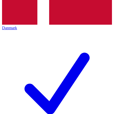
Danmark