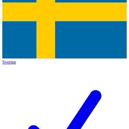
Sverige