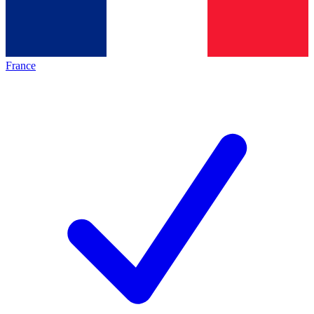
France