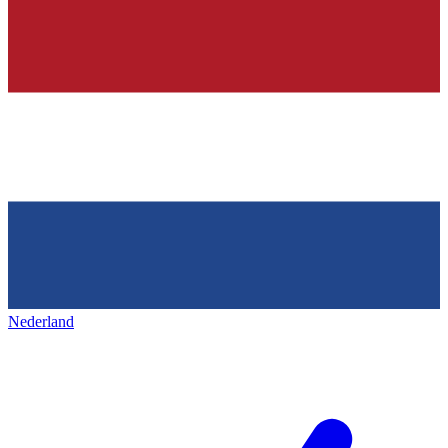
Nederland