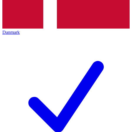
Danmark