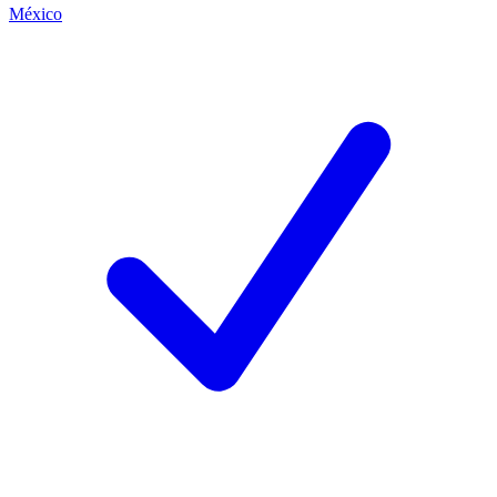
México