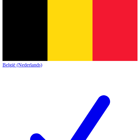
België (Nederlands)