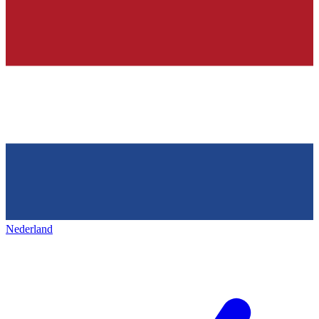
Nederland