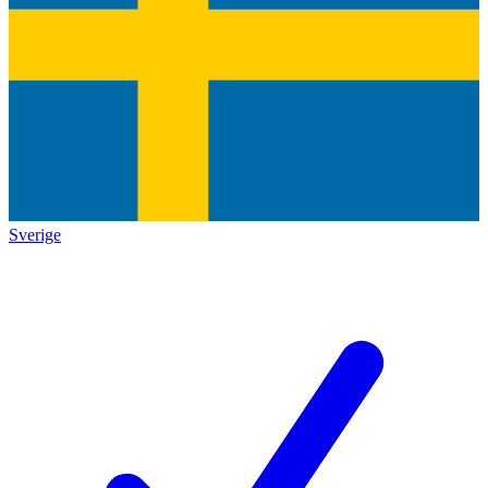
Sverige