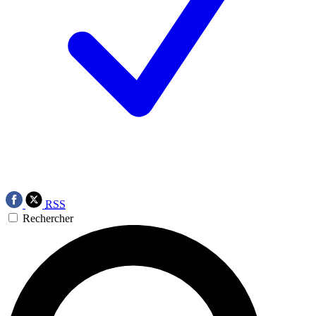
RSS
Rechercher