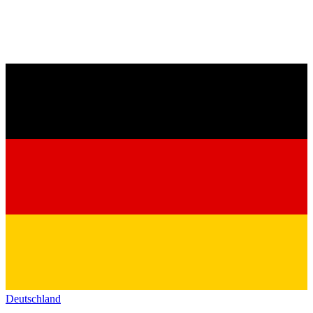
Deutschland