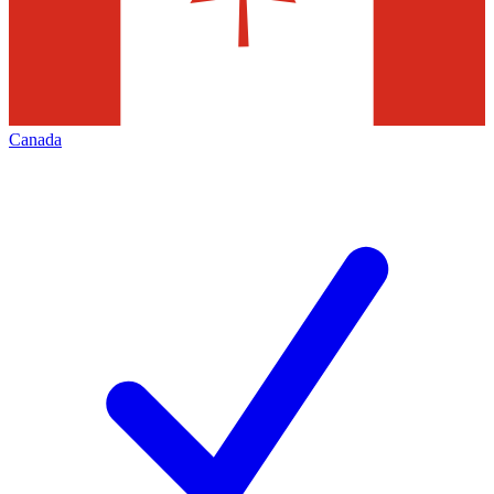
Canada