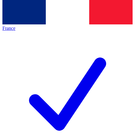
France