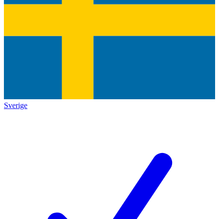
Sverige