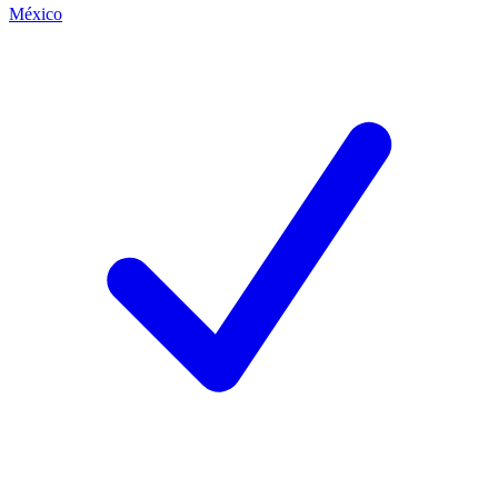
México