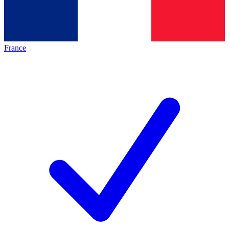
France