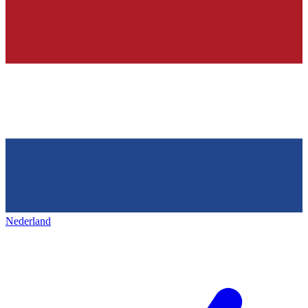
Nederland