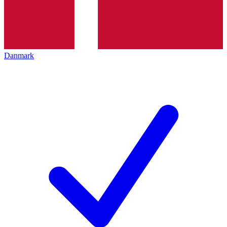
Danmark