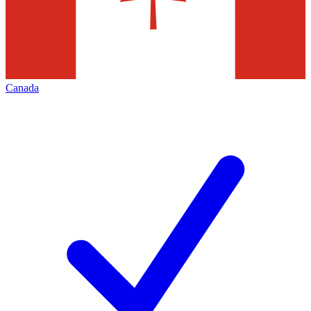
Canada