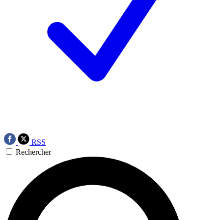
RSS
Rechercher