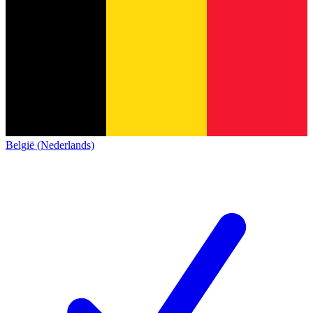
België (Nederlands)