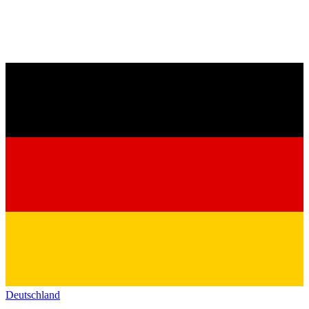
Deutschland