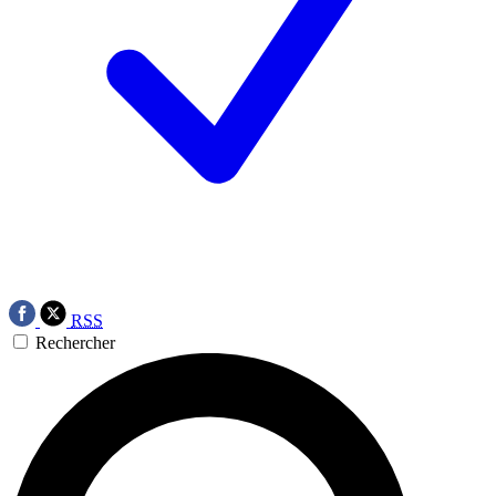
RSS
Rechercher