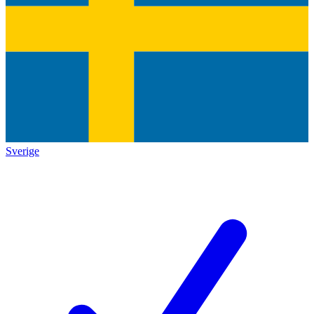
Sverige