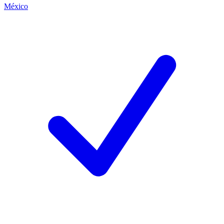
México