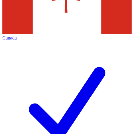
Canada