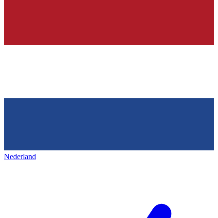
Nederland