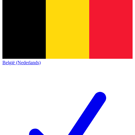
België (Nederlands)