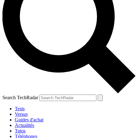
Search TechRadar
Tests
Versus
Guides d'achat
Actualités
Tutos
Téléphones