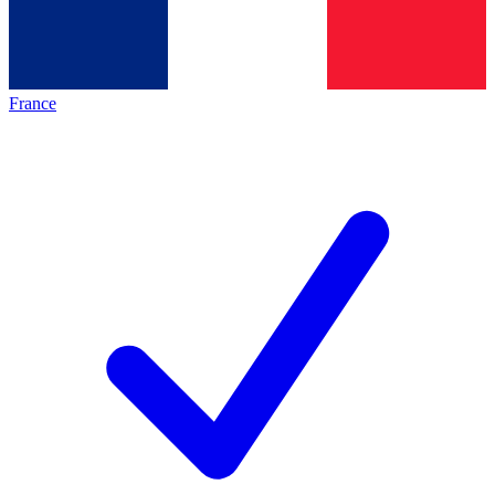
France