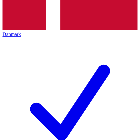
Danmark