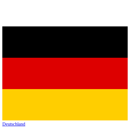
Deutschland