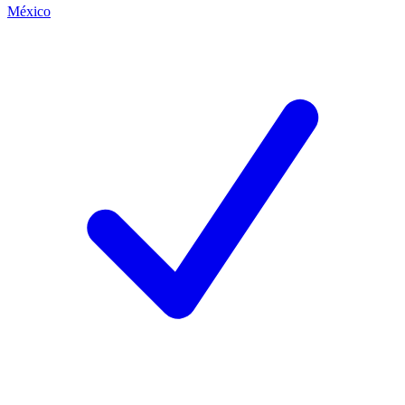
México