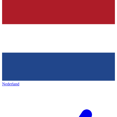
Nederland