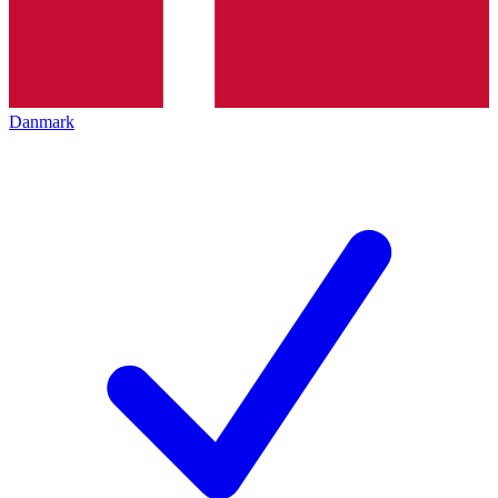
Danmark