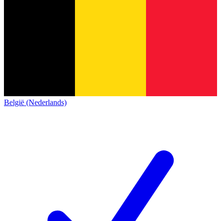
België (Nederlands)