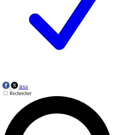
RSS
Rechercher