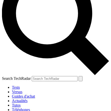
Search TechRadar
Tests
Versus
Guides d'achat
Actualités
Tutos
Téléphones