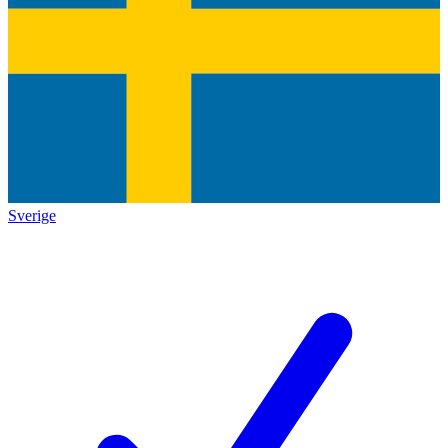
Sverige