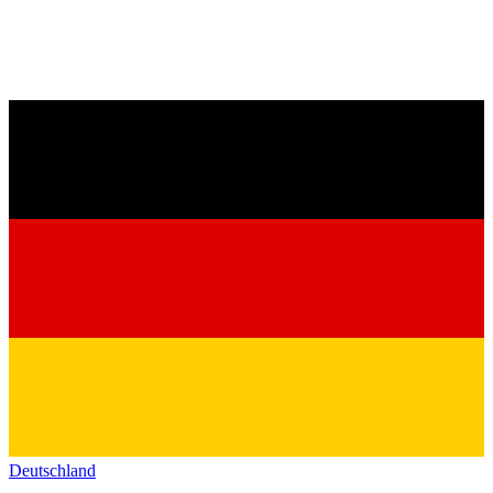
Deutschland