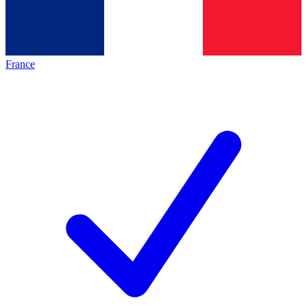
France