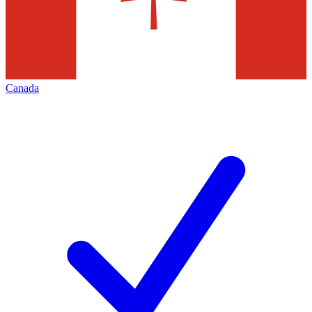
Canada