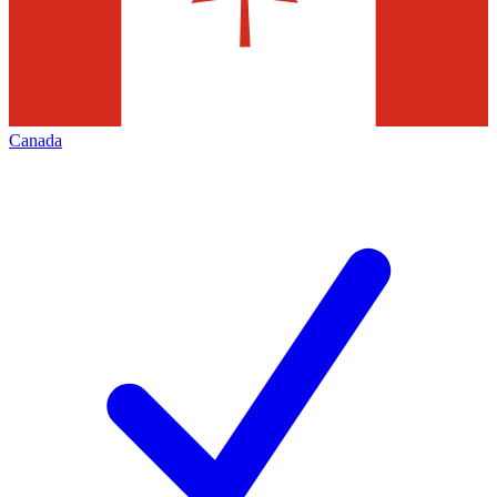
Canada