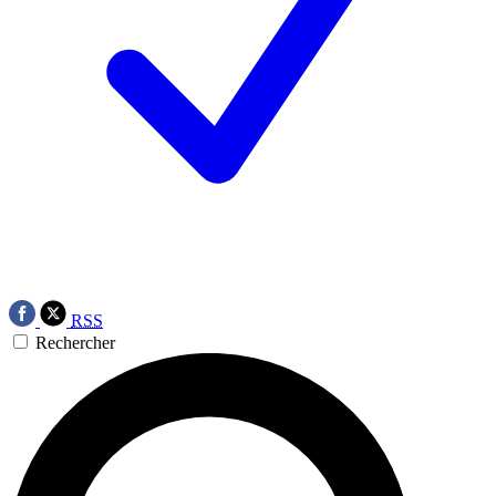
RSS
Rechercher