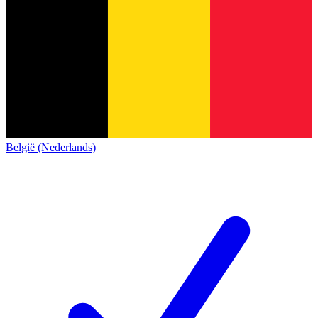
België (Nederlands)