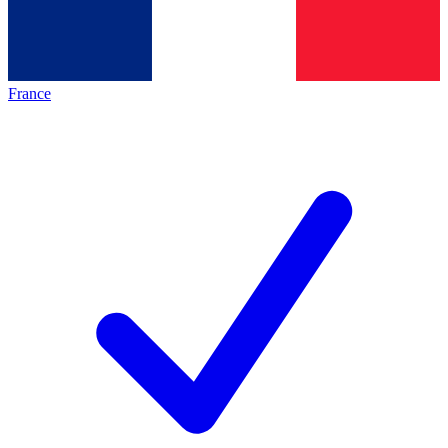
France