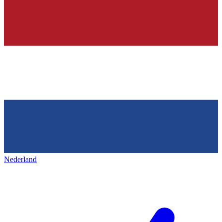
Nederland