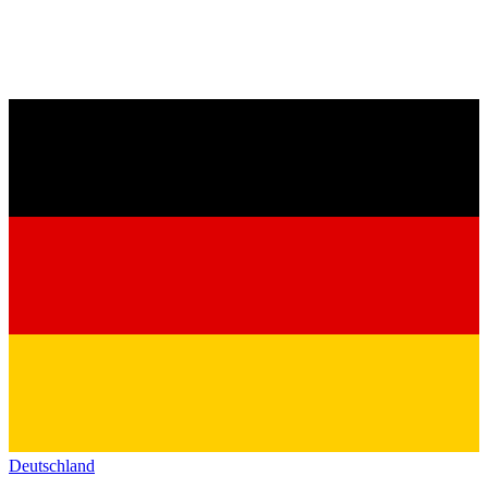
Deutschland