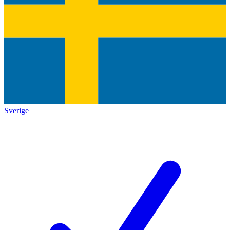
Sverige