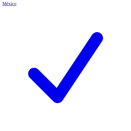
México