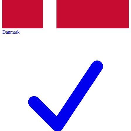
Danmark