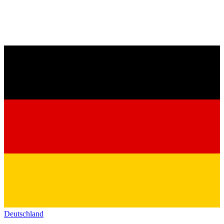
Deutschland