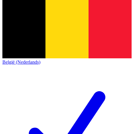
België (Nederlands)