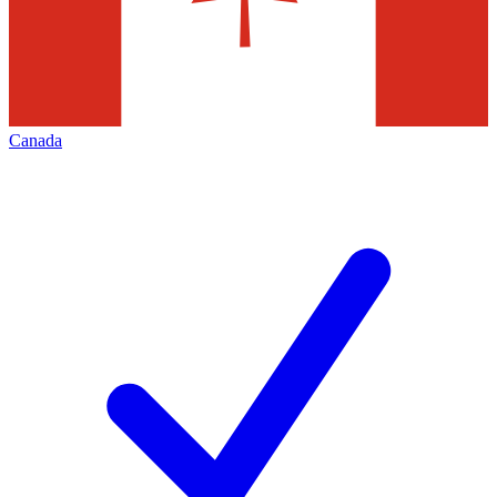
Canada