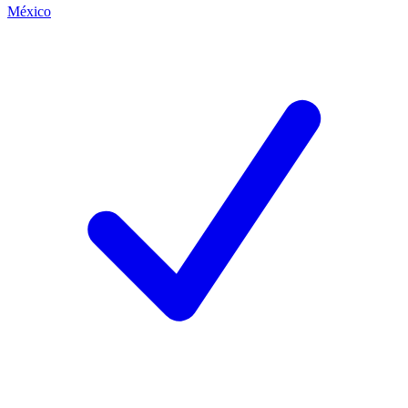
México