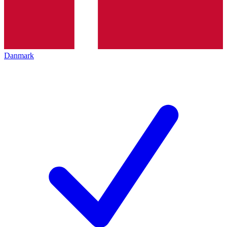
Danmark