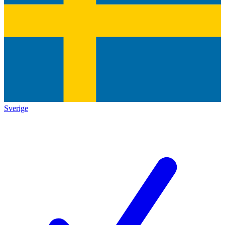
Sverige