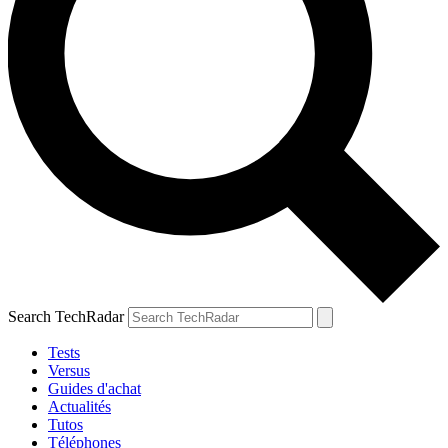
Search TechRadar
Tests
Versus
Guides d'achat
Actualités
Tutos
Téléphones