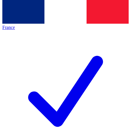
France