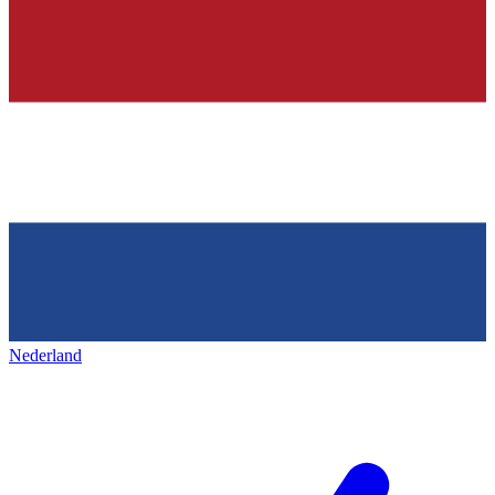
Nederland