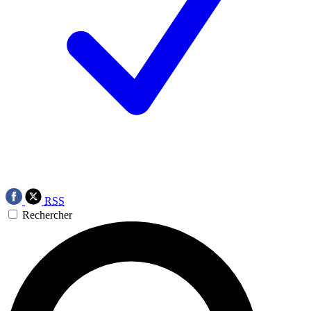
RSS
Rechercher