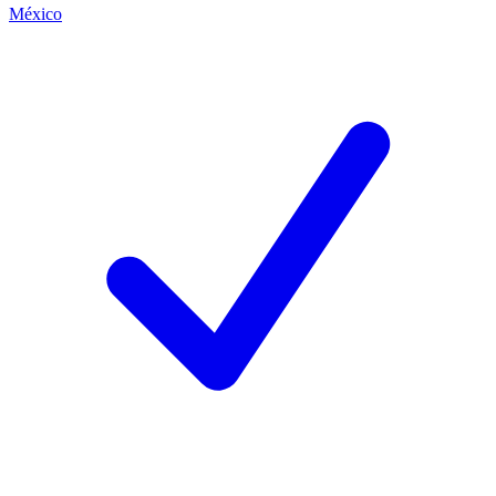
México