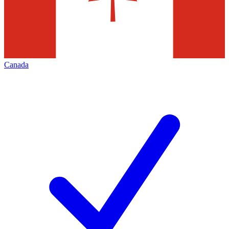
Canada