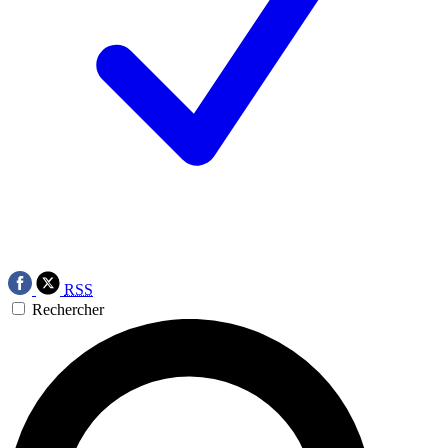
RSS
Rechercher