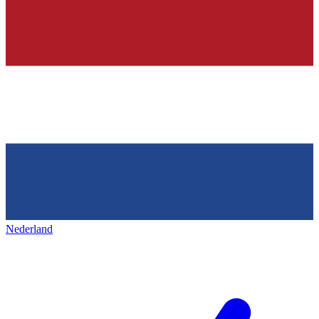
Nederland