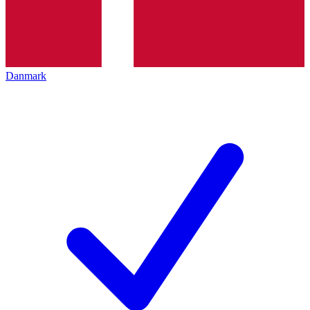
Danmark