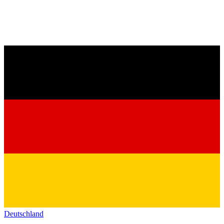
Deutschland