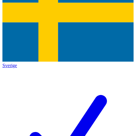
Sverige