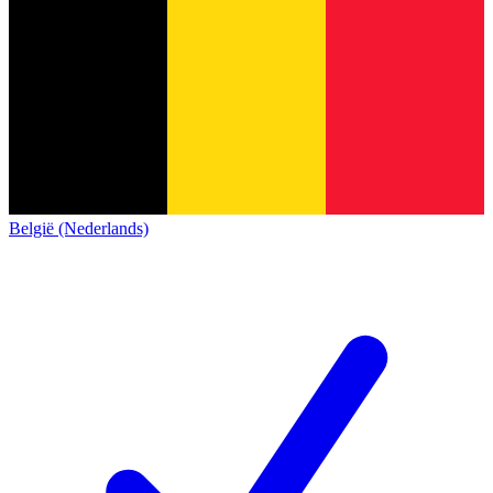
België (Nederlands)