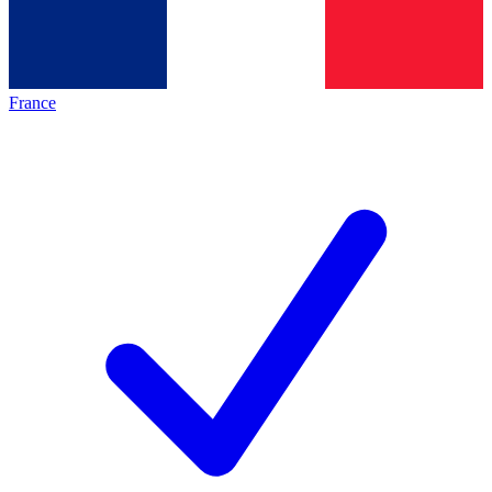
France