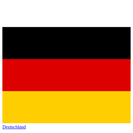
Deutschland