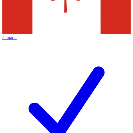
Canada