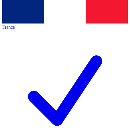
France