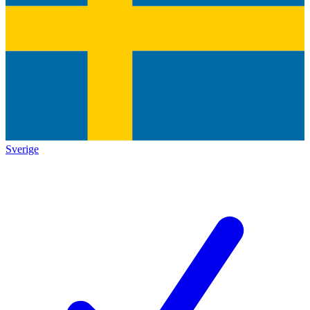
Sverige