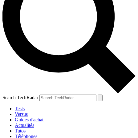
Search TechRadar
Tests
Versus
Guides d'achat
Actualités
Tutos
Téléphones