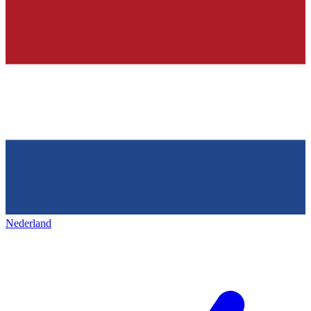
Nederland