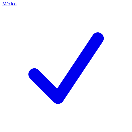
México