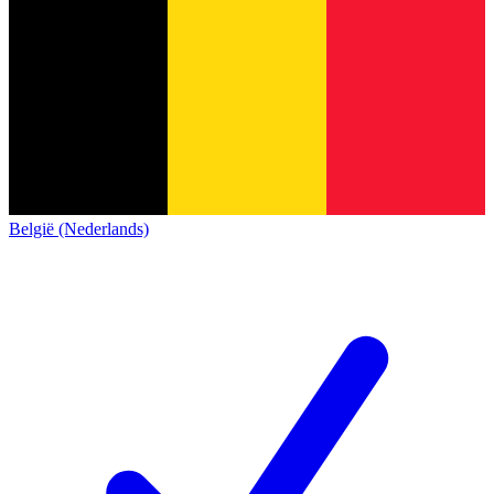
België (Nederlands)