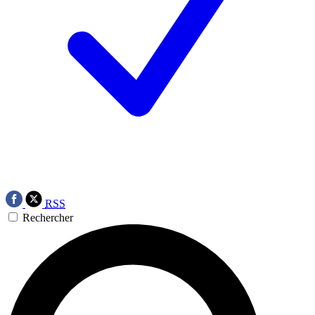
RSS
Rechercher