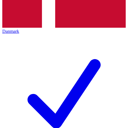
Danmark