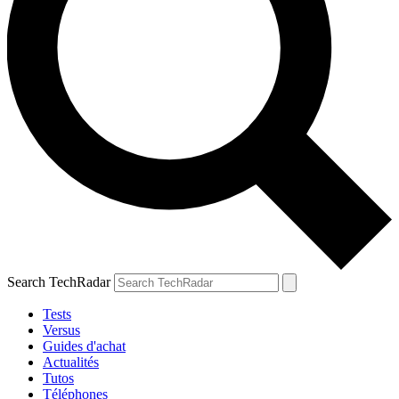
Search TechRadar
Tests
Versus
Guides d'achat
Actualités
Tutos
Téléphones