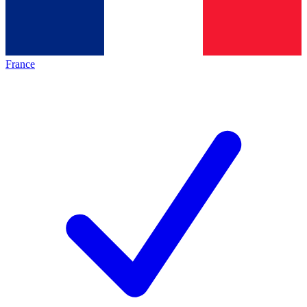
France