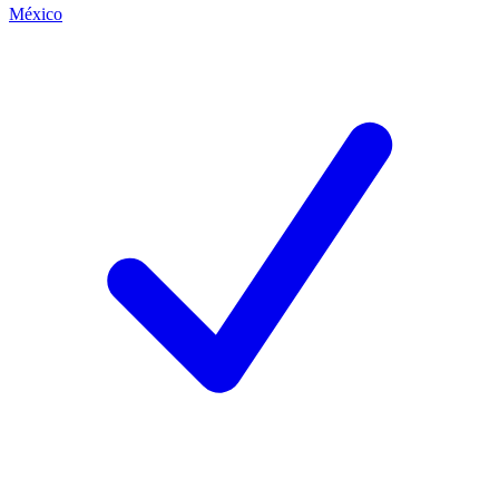
México