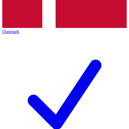
Danmark