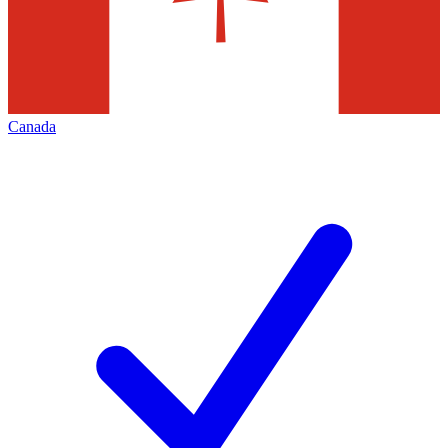
Canada