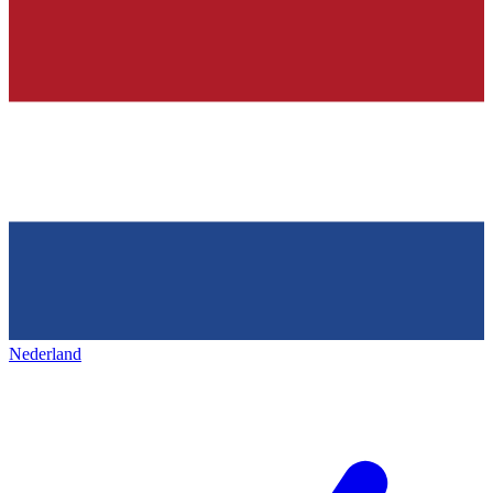
Nederland