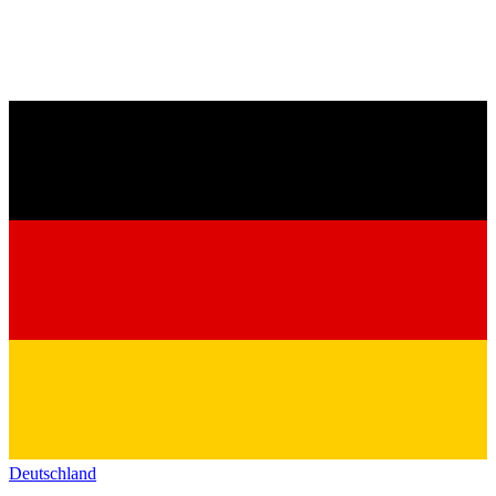
Deutschland