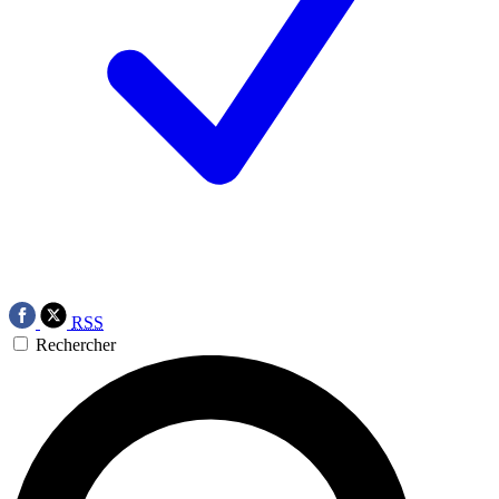
RSS
Rechercher