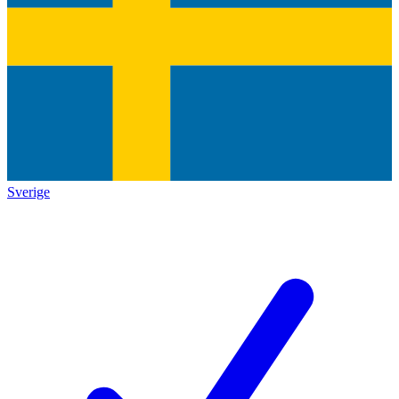
Sverige