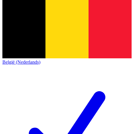
België (Nederlands)