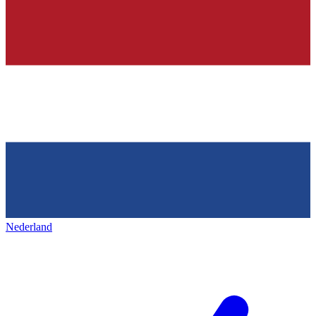
Nederland