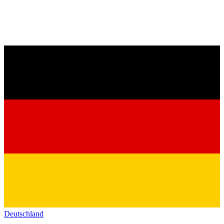
Deutschland