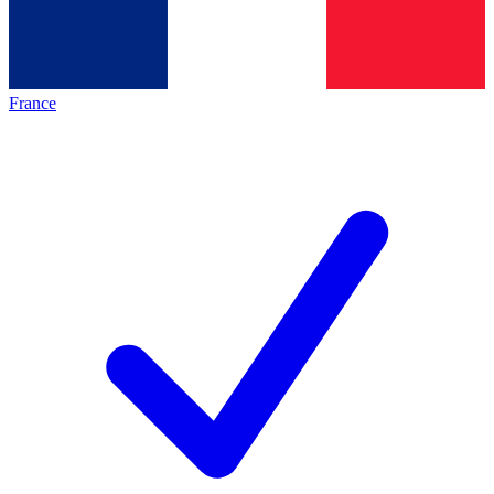
France