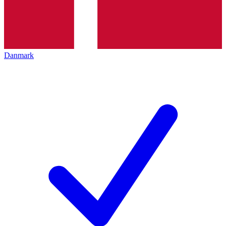
Danmark