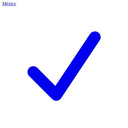
México