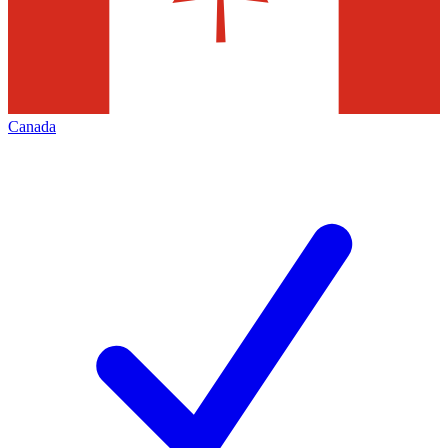
Canada