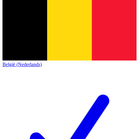
België (Nederlands)