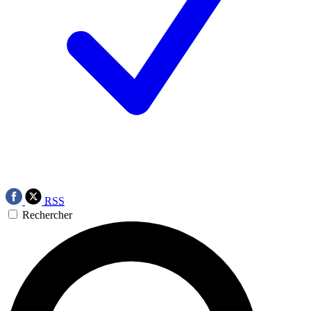
RSS
Rechercher