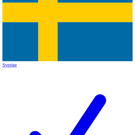
Sverige