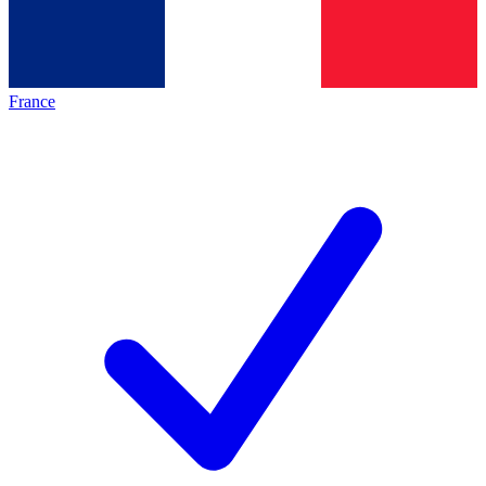
France