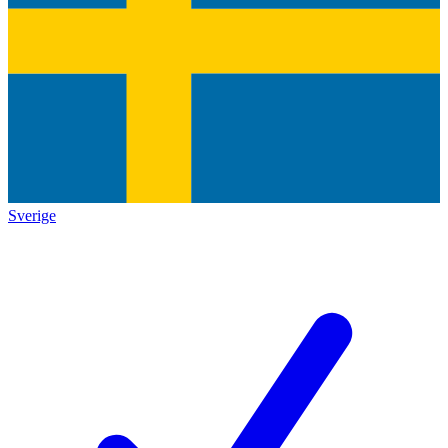
Sverige