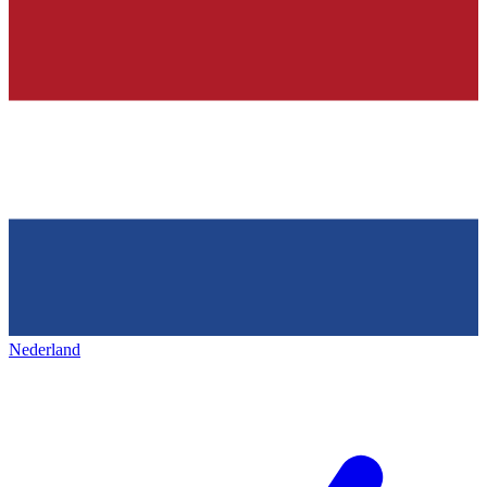
Nederland