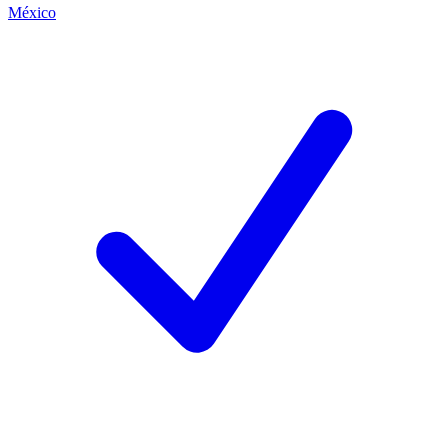
México