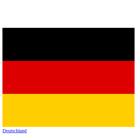
Deutschland