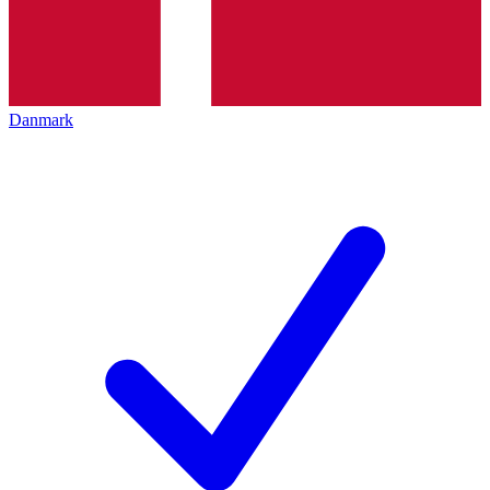
Danmark