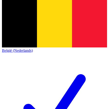
België (Nederlands)