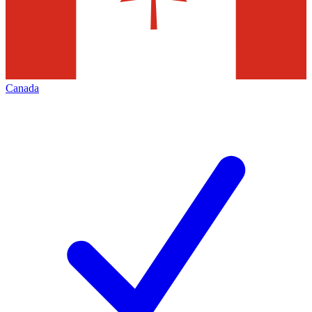
Canada