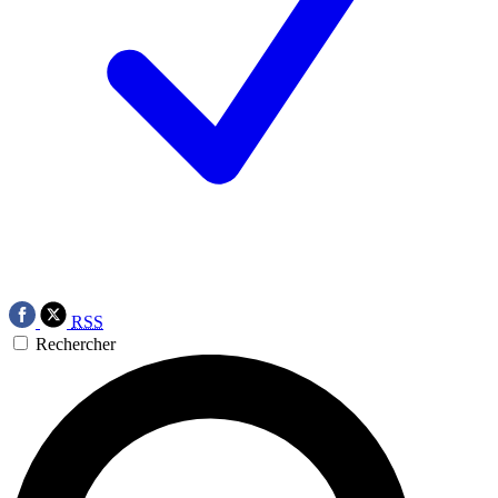
RSS
Rechercher