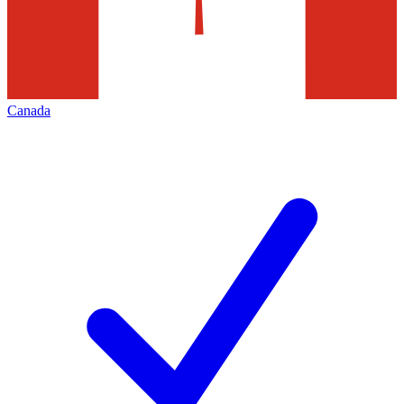
Canada