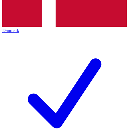
Danmark