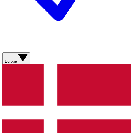
Europe