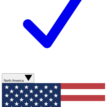
North America