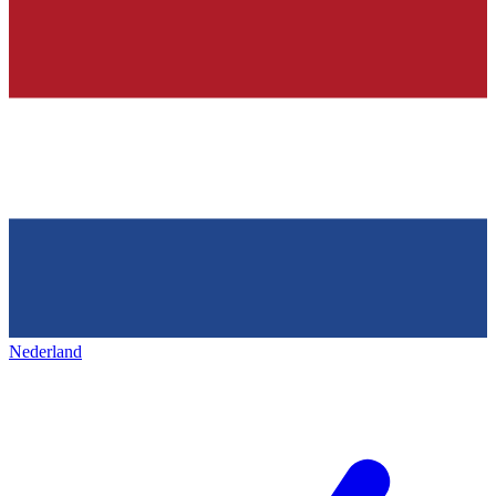
Nederland