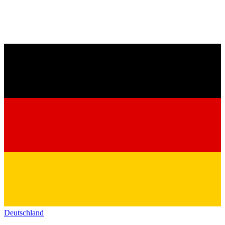
Deutschland