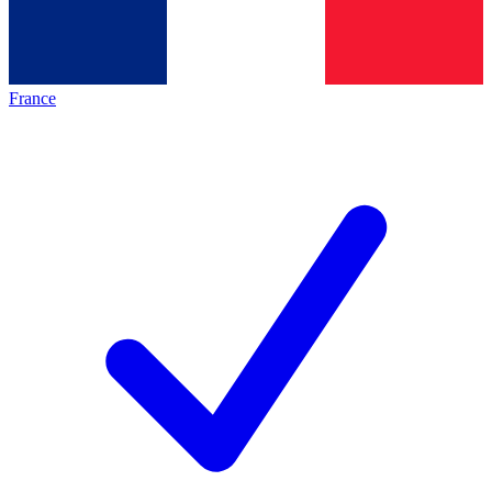
France