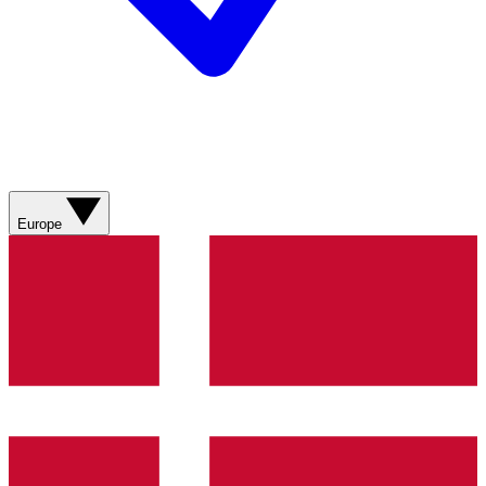
Europe