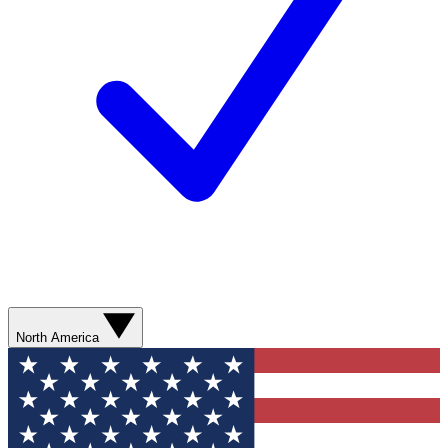
North America