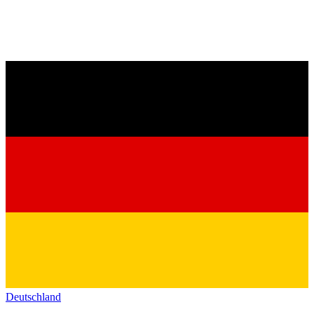
Deutschland