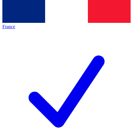
France