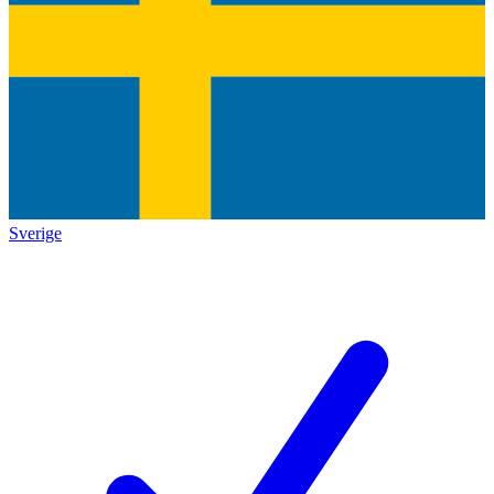
Sverige