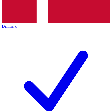
Danmark