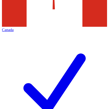
Canada