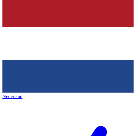
Nederland