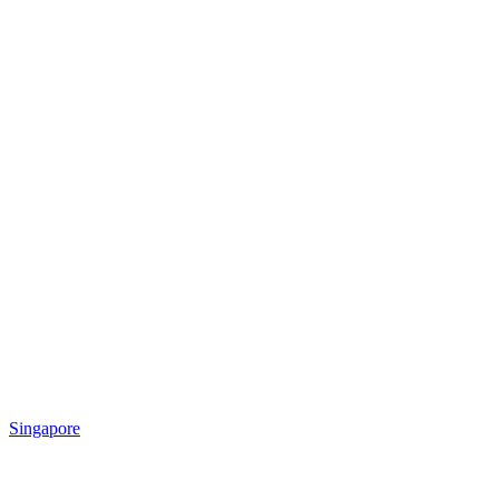
Singapore