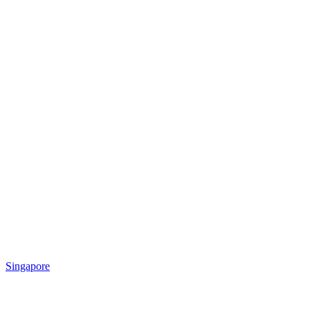
Singapore