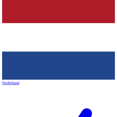
Nederland