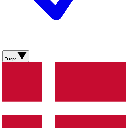
Europe