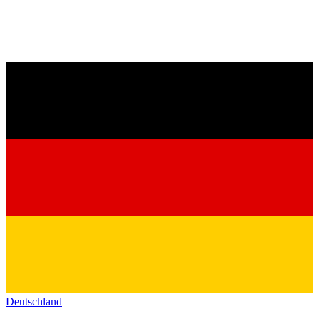
Deutschland