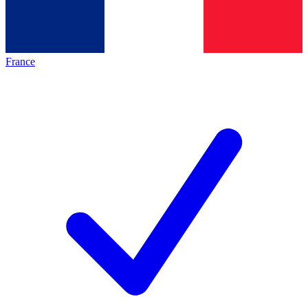
France