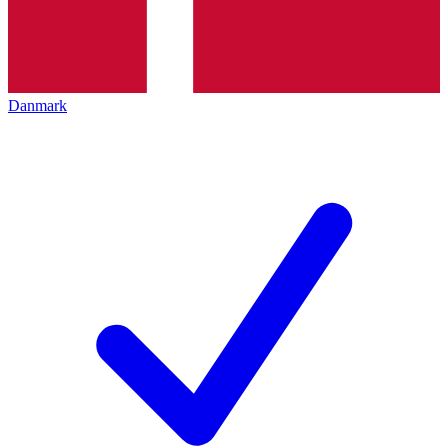
Danmark