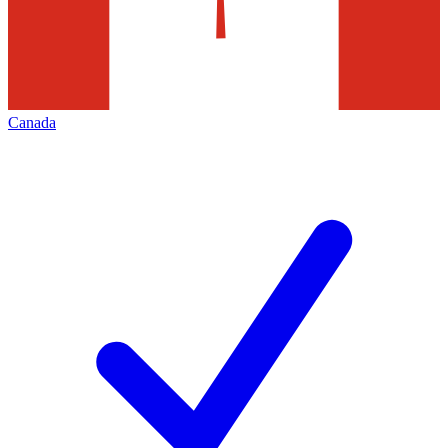
Canada