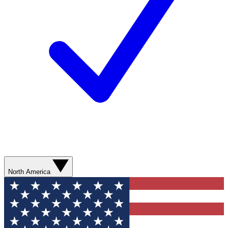
North America