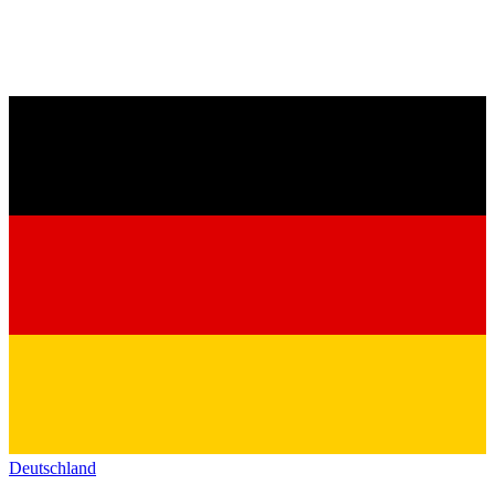
Deutschland