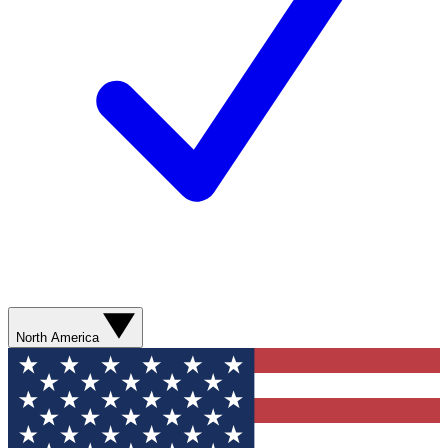
North America