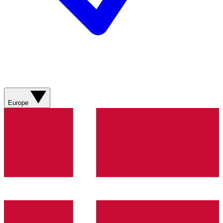
Europe