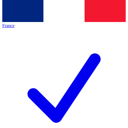
France