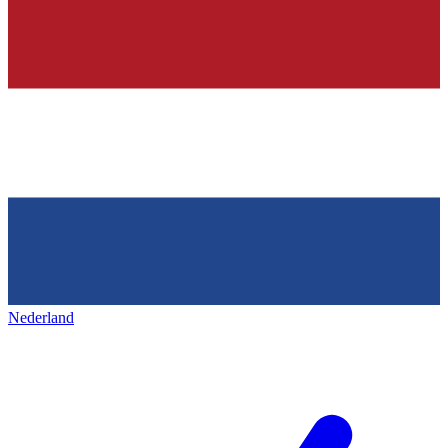
Nederland