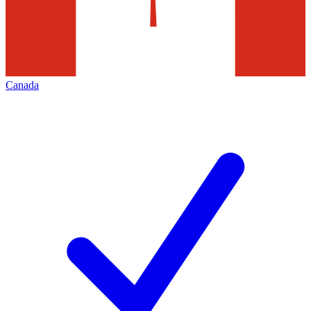
Canada