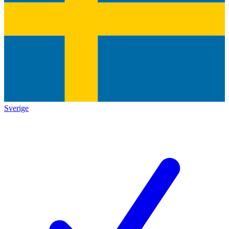
Sverige