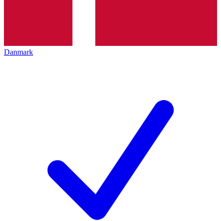
Danmark