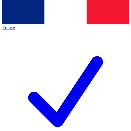
France