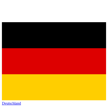
Deutschland