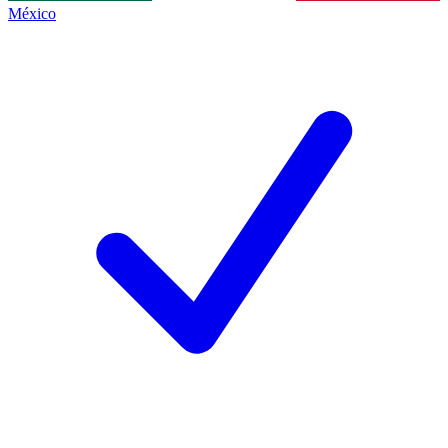
México