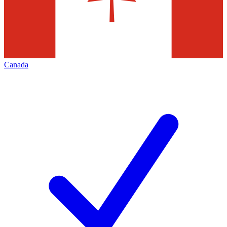
Canada