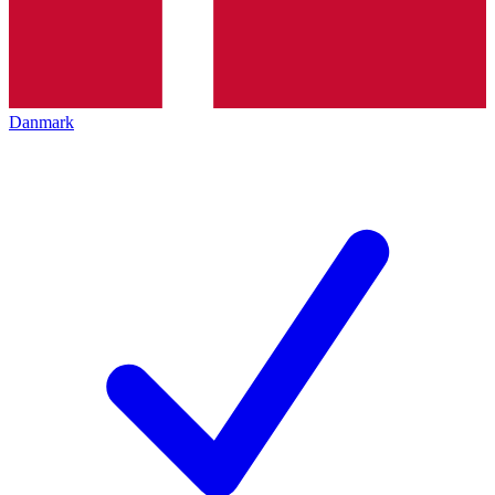
Danmark