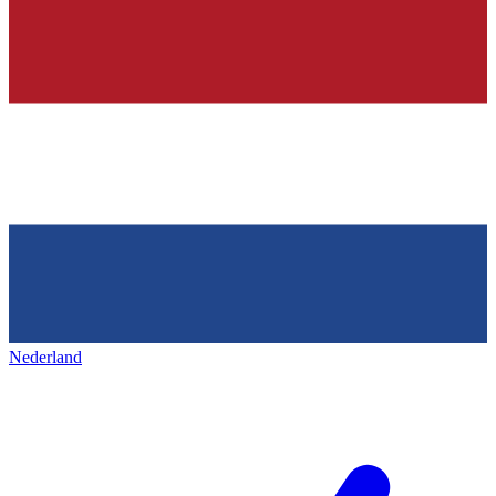
Nederland