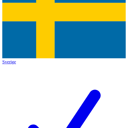
Sverige