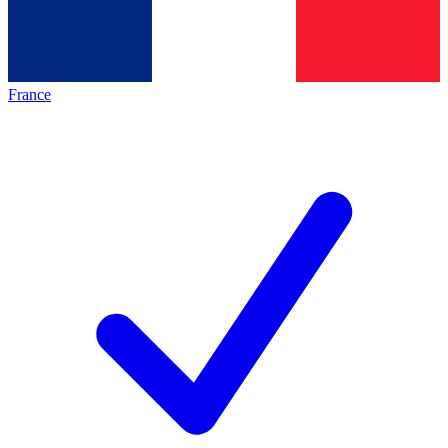
France