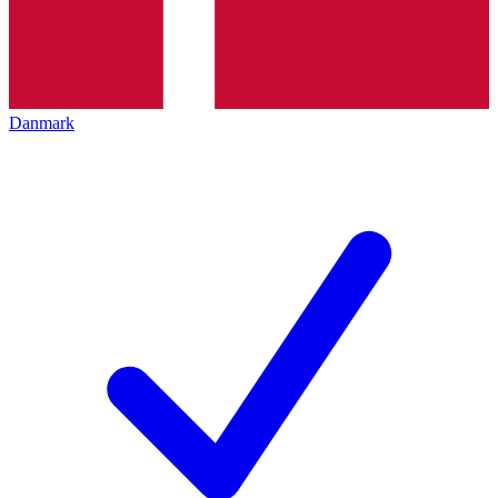
Danmark