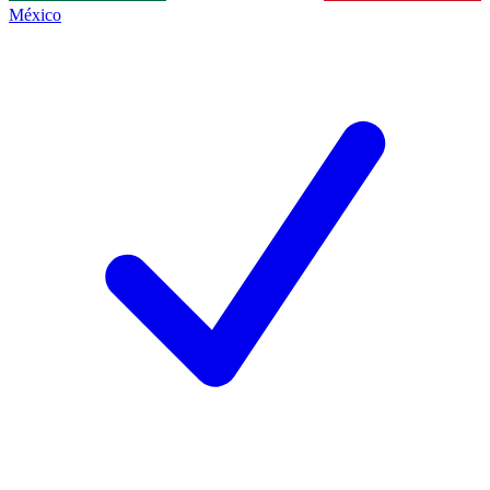
México