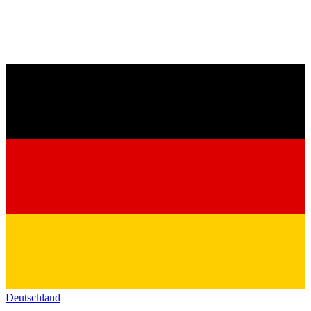
Deutschland