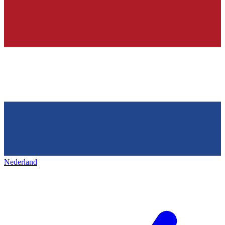
Nederland