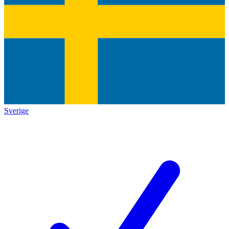
Sverige