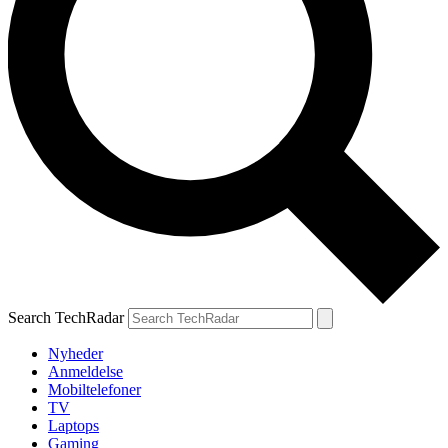
Search TechRadar
Nyheder
Anmeldelse
Mobiltelefoner
TV
Laptops
Gaming