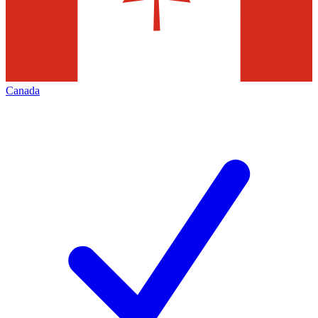
Canada