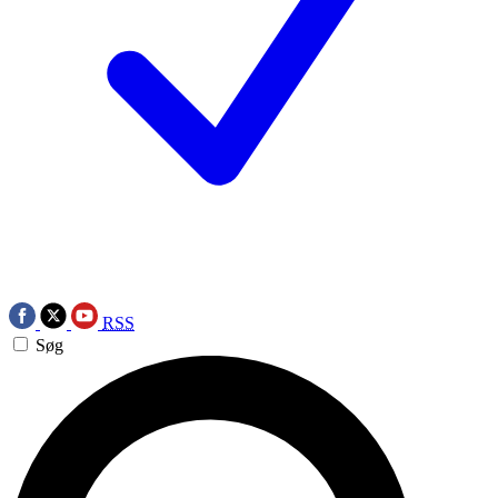
RSS
Søg