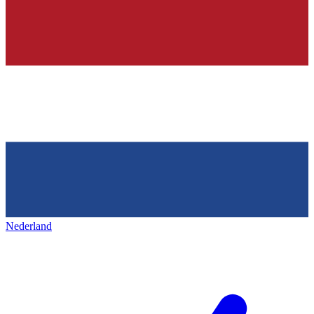
Nederland