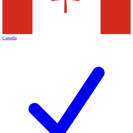
Canada