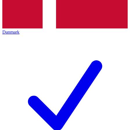
Danmark