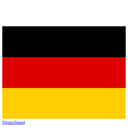
Deutschland