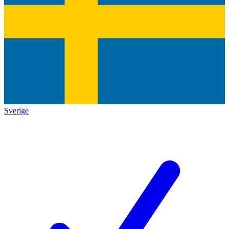
Sverige