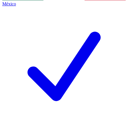
México