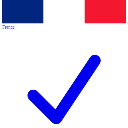
France