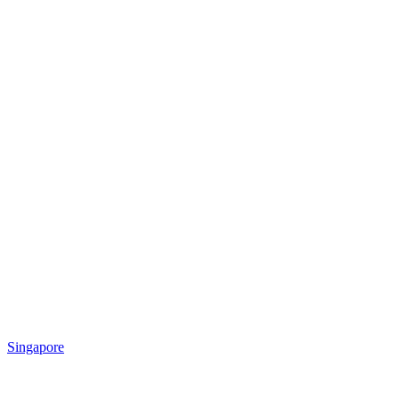
Singapore