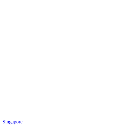
Singapore