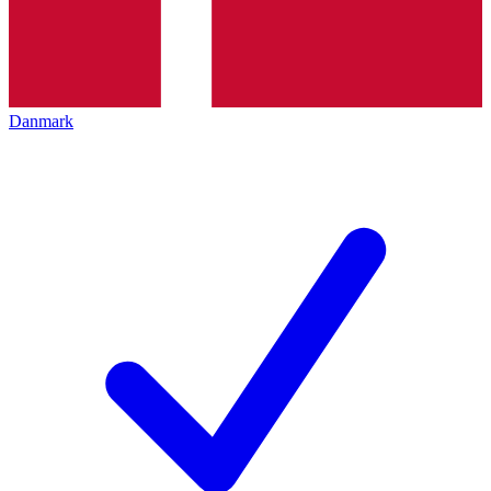
Danmark