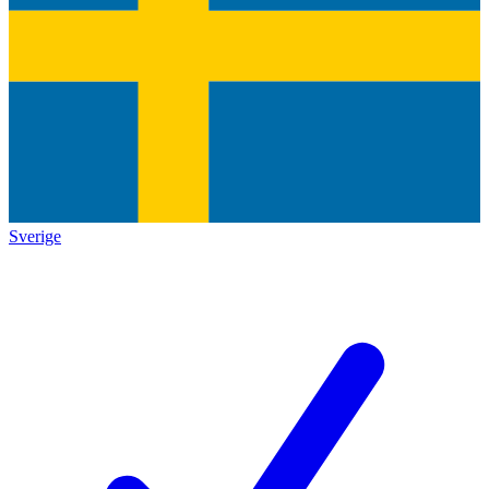
Sverige