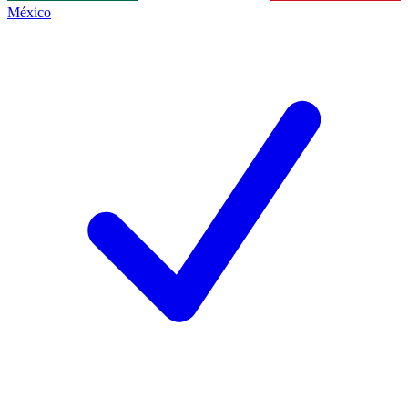
México