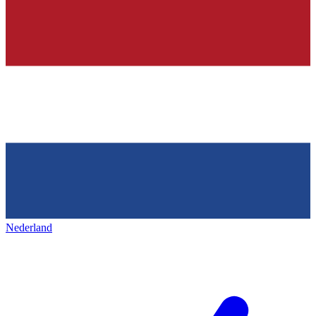
Nederland