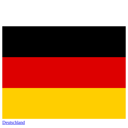
Deutschland