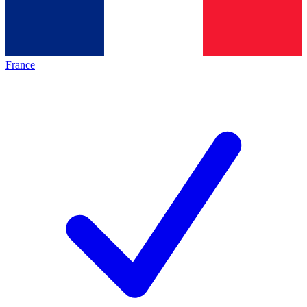
France