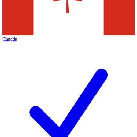
Canada