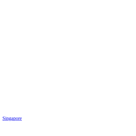
Singapore