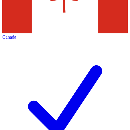
Canada