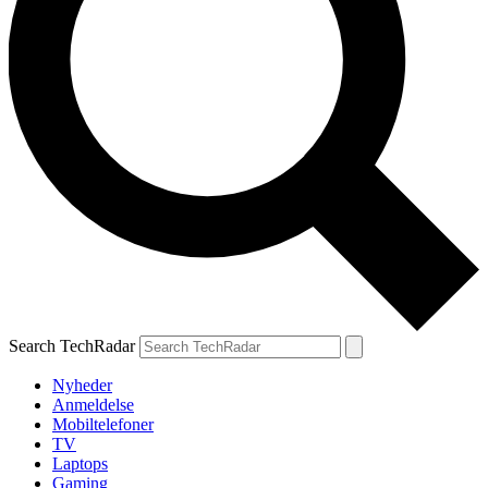
Search TechRadar
Nyheder
Anmeldelse
Mobiltelefoner
TV
Laptops
Gaming