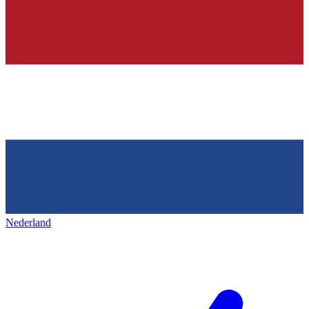
Nederland