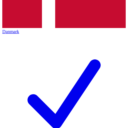
Danmark