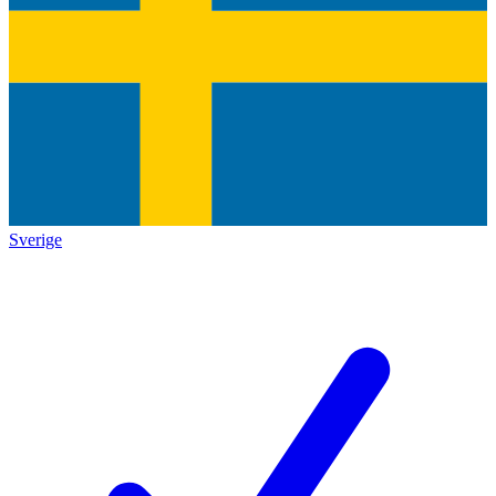
Sverige