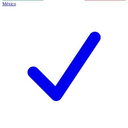
México