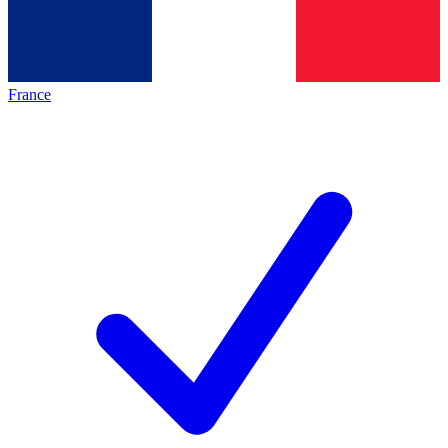
France