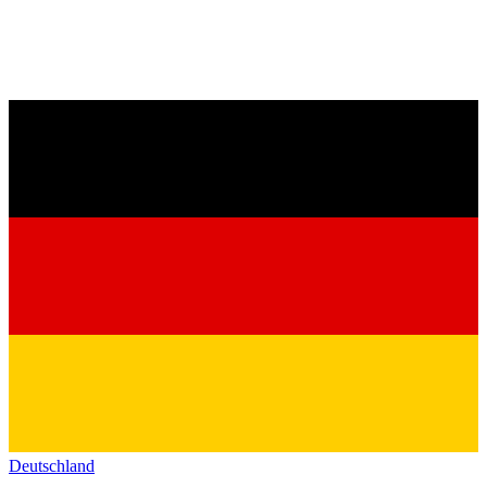
Deutschland