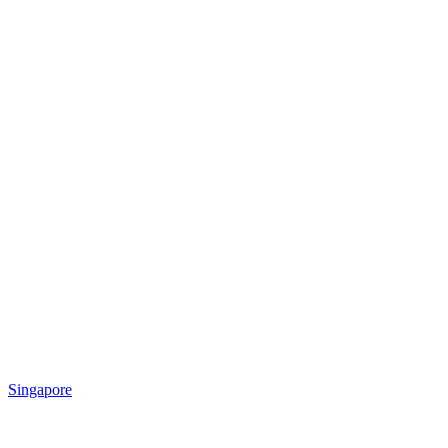
Singapore