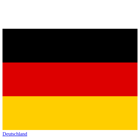
Deutschland