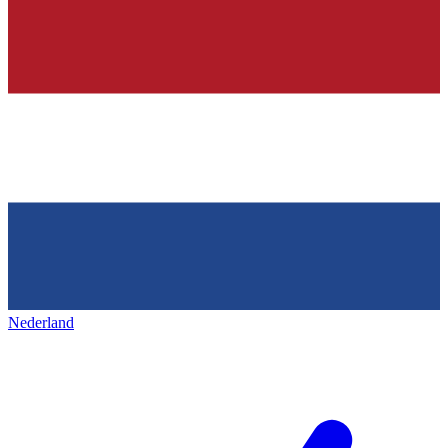
Nederland