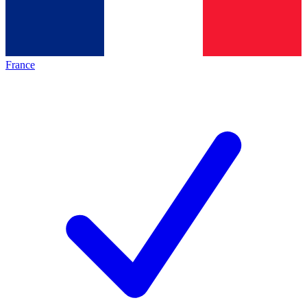
France