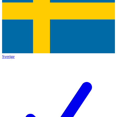
Sverige