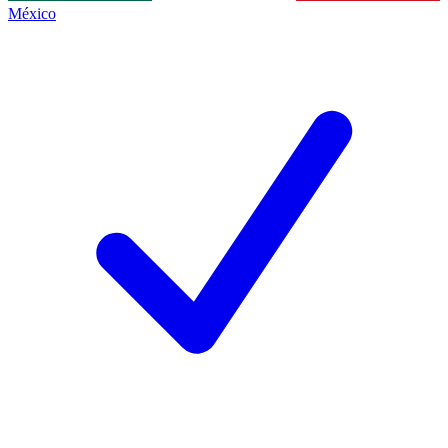
México