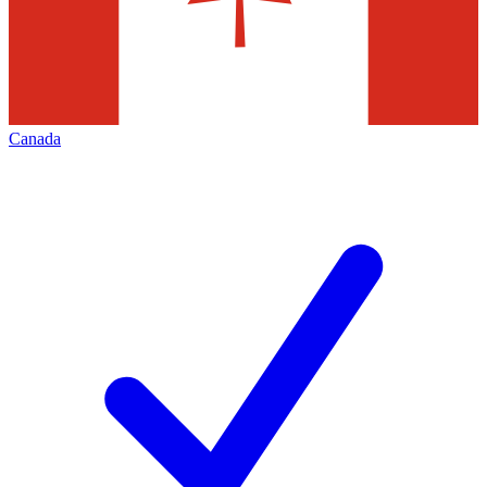
Canada