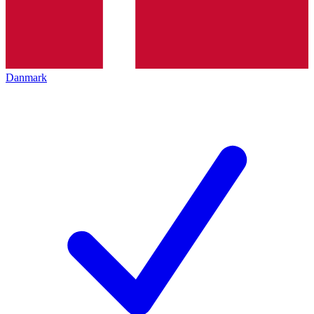
Danmark