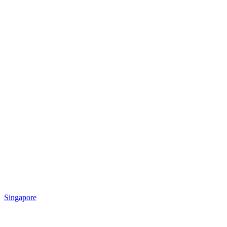
Singapore