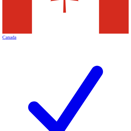
Canada