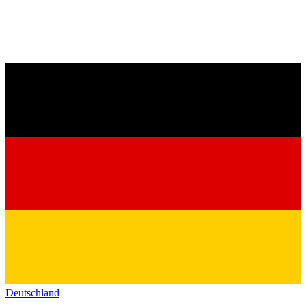
Deutschland