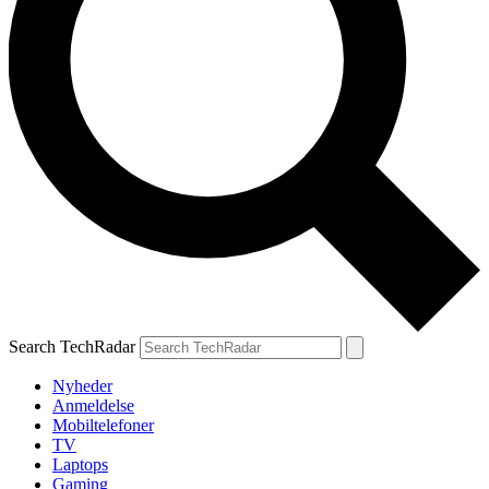
Search TechRadar
Nyheder
Anmeldelse
Mobiltelefoner
TV
Laptops
Gaming