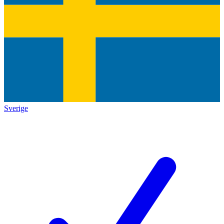
Sverige