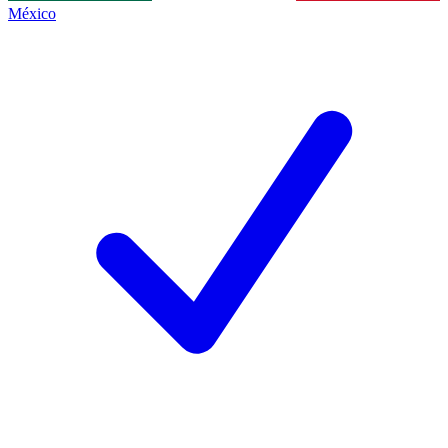
México