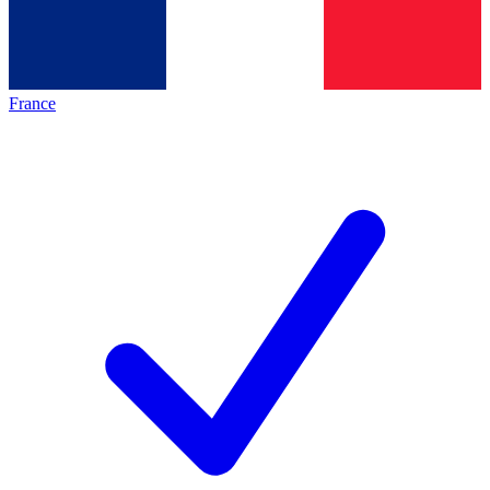
France