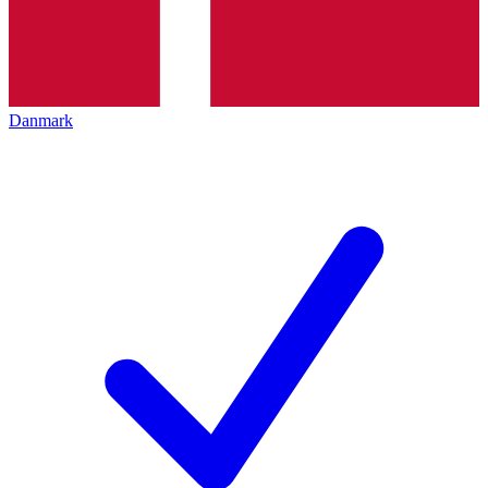
Danmark