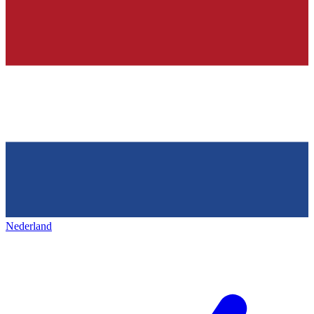
Nederland