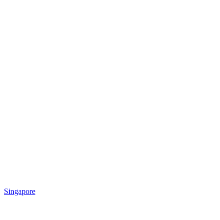
Singapore