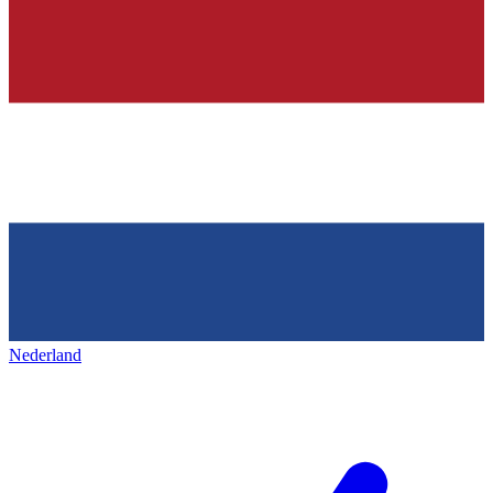
Nederland