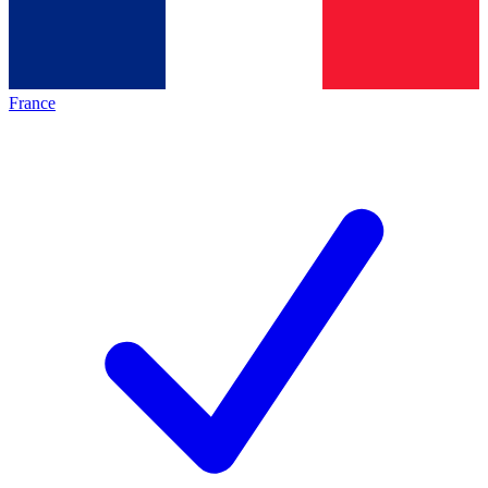
France