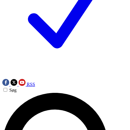
RSS
Søg