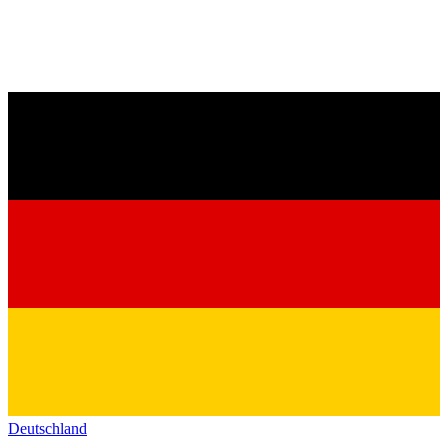
Deutschland