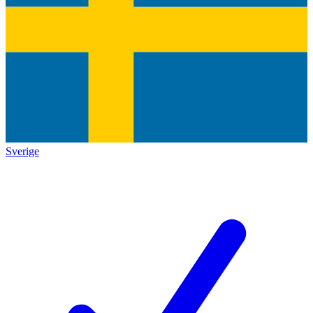
Sverige