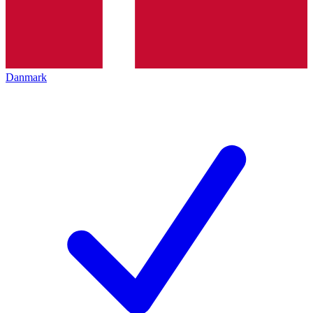
Danmark