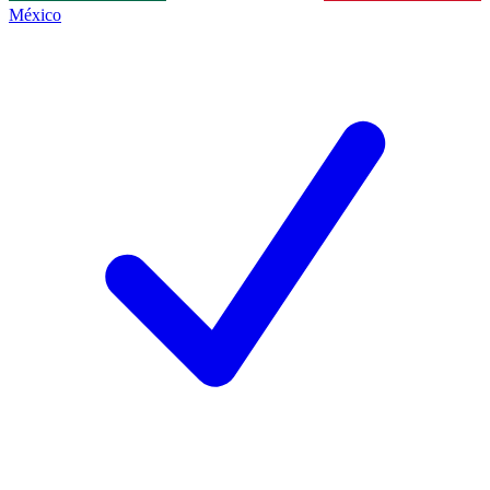
México